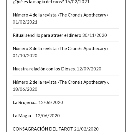
¿Qué es la magia del caos?
16/02/2021
Número 4 de la revista «The Crone’s Apothecary»
01/02/2021
Ritual sencillo para atraer el dinero
30/11/2020
Número 3 de la revista «The Crone’s Apothecary»
01/10/2020
Nuestra relación con los Dioses.
12/09/2020
Número 2 de la revista «The Crone’s Apothecary».
18/06/2020
La Brujería…
12/06/2020
La Magia…
12/06/2020
CONSAGRACIÓN DEL TAROT
21/02/2020