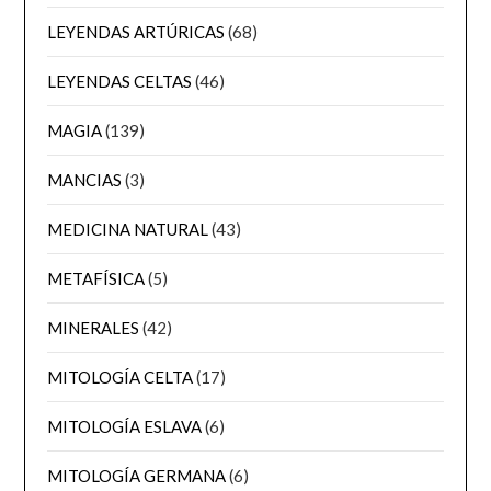
LEYENDAS ARTÚRICAS
(68)
LEYENDAS CELTAS
(46)
MAGIA
(139)
MANCIAS
(3)
MEDICINA NATURAL
(43)
METAFÍSICA
(5)
MINERALES
(42)
MITOLOGÍA CELTA
(17)
MITOLOGÍA ESLAVA
(6)
MITOLOGÍA GERMANA
(6)