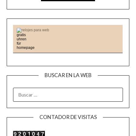
relojes para web
BUSCAR EN LA WEB
BUSCAR:
CONTADOR DE VISITAS