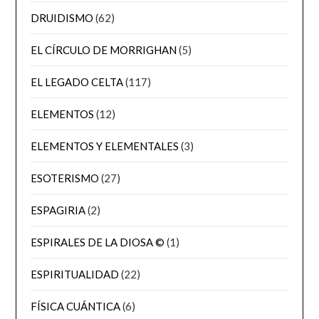
DRUIDISMO
(62)
EL CÍRCULO DE MORRIGHAN
(5)
EL LEGADO CELTA
(117)
ELEMENTOS
(12)
ELEMENTOS Y ELEMENTALES
(3)
ESOTERISMO
(27)
ESPAGIRIA
(2)
ESPIRALES DE LA DIOSA ©
(1)
ESPIRITUALIDAD
(22)
FÍSICA CUÁNTICA
(6)