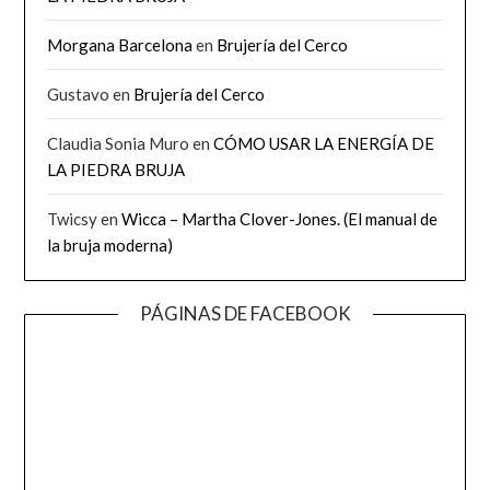
Morgana Barcelona
en
Brujería del Cerco
Gustavo
en
Brujería del Cerco
Claudia Sonia Muro
en
CÓMO USAR LA ENERGÍA DE
LA PIEDRA BRUJA
Twicsy
en
Wicca – Martha Clover-Jones. (El manual de
la bruja moderna)
PÁGINAS DE FACEBOOK