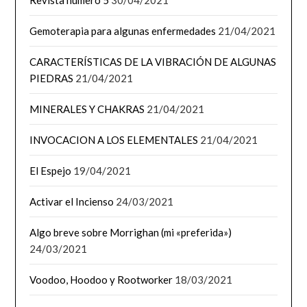
Gemoterapia para algunas enfermedades
21/04/2021
CARACTERÍSTICAS DE LA VIBRACIÓN DE ALGUNAS
PIEDRAS
21/04/2021
MINERALES Y CHAKRAS
21/04/2021
INVOCACION A LOS ELEMENTALES
21/04/2021
El Espejo
19/04/2021
Activar el Incienso
24/03/2021
Algo breve sobre Morrighan (mi «preferida»)
24/03/2021
Voodoo, Hoodoo y Rootworker
18/03/2021