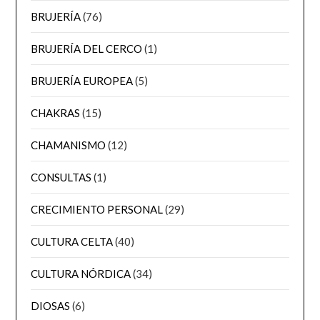
BRUJERÍA
(76)
BRUJERÍA DEL CERCO
(1)
BRUJERÍA EUROPEA
(5)
CHAKRAS
(15)
CHAMANISMO
(12)
CONSULTAS
(1)
CRECIMIENTO PERSONAL
(29)
CULTURA CELTA
(40)
CULTURA NÓRDICA
(34)
DIOSAS
(6)