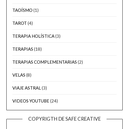
TAOÍSMO
(1)
TAROT
(4)
TERAPIA HOLÍSTICA
(3)
TERAPIAS
(18)
TERAPIAS COMPLEMENTARIAS
(2)
VELAS
(8)
VIAJE ASTRAL
(3)
VIDEOS YOUTUBE
(24)
COPYRIGTH DE SAFE CREATIVE