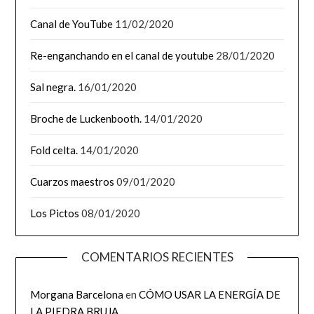
Canal de YouTube
11/02/2020
Re-enganchando en el canal de youtube
28/01/2020
Sal negra.
16/01/2020
Broche de Luckenbooth.
14/01/2020
Fold celta.
14/01/2020
Cuarzos maestros
09/01/2020
Los Pictos
08/01/2020
COMENTARIOS RECIENTES
Morgana Barcelona
en
CÓMO USAR LA ENERGÍA DE
LA PIEDRA BRUJA