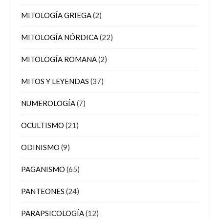
MITOLOGÍA GRIEGA
(2)
MITOLOGÍA NÓRDICA
(22)
MITOLOGÍA ROMANA
(2)
MITOS Y LEYENDAS
(37)
NUMEROLOGÍA
(7)
OCULTISMO
(21)
ODINISMO
(9)
PAGANISMO
(65)
PANTEONES
(24)
PARAPSICOLOGÍA
(12)