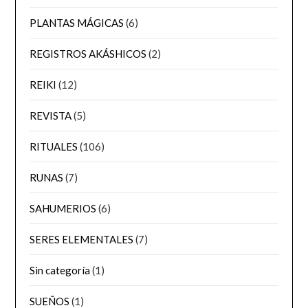
PLANTAS MÁGICAS
(6)
REGISTROS AKÁSHICOS
(2)
REIKI
(12)
REVISTA
(5)
RITUALES
(106)
RUNAS
(7)
SAHUMERIOS
(6)
SERES ELEMENTALES
(7)
Sin categoría
(1)
SUEÑOS
(1)