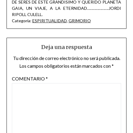
DE SERES DE ESTE GRANDISIMO Y QUERIDO PLANETA
GAIA, UN VIAJE, A LA ETERNIDAD………………….JORDI
RIPOLL CULELL.
Categoría:
ESPIRITUALIDAD
,
GRIMORIO
Deja una respuesta
Tu dirección de correo electrónico no será publicada.
Los campos obligatorios están marcados con
*
COMENTARIO
*