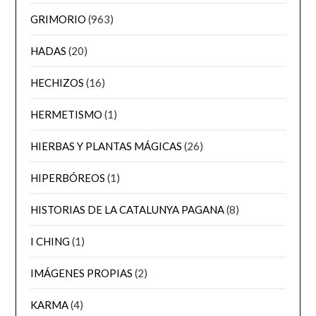
GRIMORIO
(963)
HADAS
(20)
HECHIZOS
(16)
HERMETISMO
(1)
HIERBAS Y PLANTAS MÁGICAS
(26)
HIPERBÓREOS
(1)
HISTORIAS DE LA CATALUNYA PAGANA
(8)
I CHING
(1)
IMÁGENES PROPIAS
(2)
KARMA
(4)