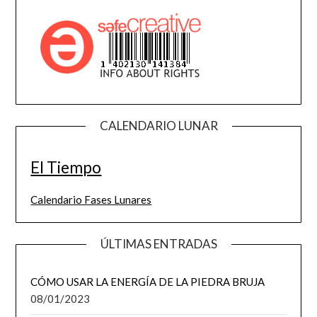
CALENDARIO LUNAR
El Tiempo
Calendario Fases Lunares
ÚLTIMAS ENTRADAS
CÓMO USAR LA ENERGÍA DE LA PIEDRA BRUJA
08/01/2023