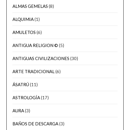
ALMAS GEMELAS
(8)
ALQUIMIA
(1)
AMULETOS
(6)
ANTIGUA RELIGION ©
(5)
ANTIGUAS CIVILIZACIONES
(30)
ARTE TRADICIONAL
(6)
ÁSATRÚ
(11)
ASTROLOGÍA
(17)
AURA
(3)
BAÑOS DE DESCARGA
(3)