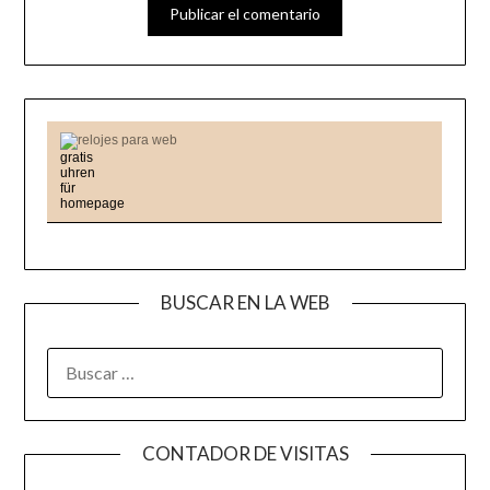
relojes para web
BUSCAR EN LA WEB
BUSCAR:
CONTADOR DE VISITAS