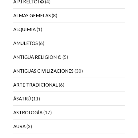
A.P.I KELTOI ©
(4)
ALMAS GEMELAS
(8)
ALQUIMIA
(1)
AMULETOS
(6)
ANTIGUA RELIGION ©
(5)
ANTIGUAS CIVILIZACIONES
(30)
ARTE TRADICIONAL
(6)
ÁSATRÚ
(11)
ASTROLOGÍA
(17)
AURA
(3)