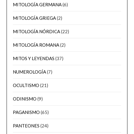
MITOLOGÍA GERMANA
(6)
MITOLOGÍA GRIEGA
(2)
MITOLOGÍA NÓRDICA
(22)
MITOLOGÍA ROMANA
(2)
MITOS Y LEYENDAS
(37)
NUMEROLOGÍA
(7)
OCULTISMO
(21)
ODINISMO
(9)
PAGANISMO
(65)
PANTEONES
(24)