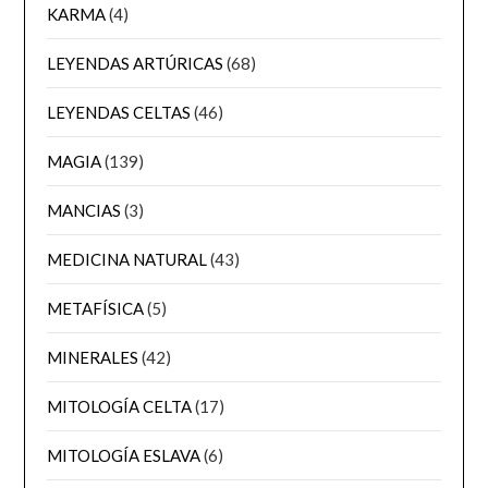
KARMA
(4)
LEYENDAS ARTÚRICAS
(68)
LEYENDAS CELTAS
(46)
MAGIA
(139)
MANCIAS
(3)
MEDICINA NATURAL
(43)
METAFÍSICA
(5)
MINERALES
(42)
MITOLOGÍA CELTA
(17)
MITOLOGÍA ESLAVA
(6)