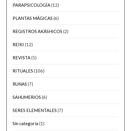
PARAPSICOLOGÍA
(12)
PLANTAS MÁGICAS
(6)
REGISTROS AKÁSHICOS
(2)
REIKI
(12)
REVISTA
(5)
RITUALES
(106)
RUNAS
(7)
SAHUMERIOS
(6)
SERES ELEMENTALES
(7)
Sin categoría
(1)