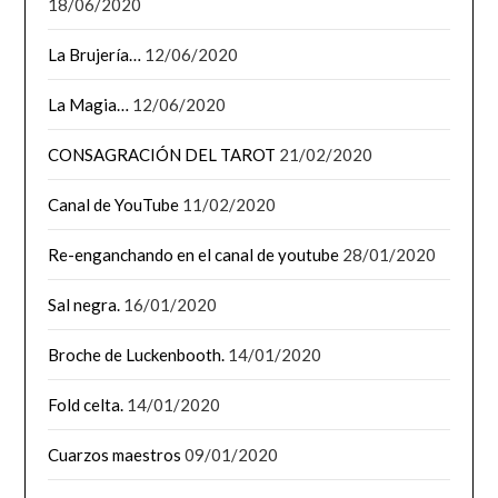
18/06/2020
La Brujería…
12/06/2020
La Magia…
12/06/2020
CONSAGRACIÓN DEL TAROT
21/02/2020
Canal de YouTube
11/02/2020
Re-enganchando en el canal de youtube
28/01/2020
Sal negra.
16/01/2020
Broche de Luckenbooth.
14/01/2020
Fold celta.
14/01/2020
Cuarzos maestros
09/01/2020