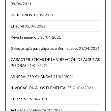
08/06/2021
PRINCIPIOS
02/06/2021
El laurel
02/06/2021
Revista número 5
30/04/2021
Gemoterapia para algunas enfermedades
21/04/2021
CARACTERÍSTICAS DE LA VIBRACIÓN DE ALGUNAS
PIEDRAS
21/04/2021
MINERALES Y CHAKRAS
21/04/2021
INVOCACION A LOS ELEMENTALES
21/04/2021
El Espejo
19/04/2021
Activar el Incienso
24/03/2021