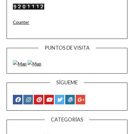
Counter
PUNTOS DE VISITA
SÍGUEME
CATEGORÍAS