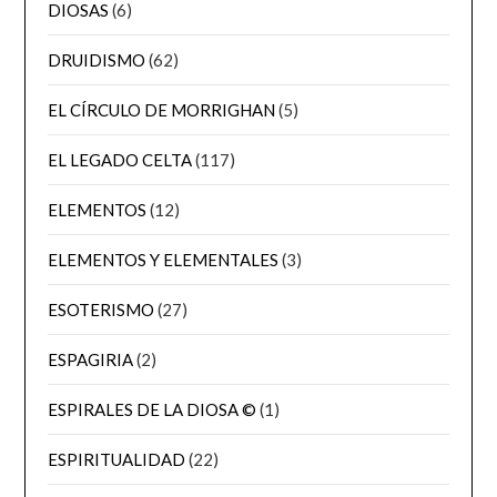
DIOSAS
(6)
DRUIDISMO
(62)
EL CÍRCULO DE MORRIGHAN
(5)
EL LEGADO CELTA
(117)
ELEMENTOS
(12)
ELEMENTOS Y ELEMENTALES
(3)
ESOTERISMO
(27)
ESPAGIRIA
(2)
ESPIRALES DE LA DIOSA ©
(1)
ESPIRITUALIDAD
(22)