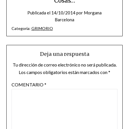
Cosas…
Publicada el
14/10/2014
por
Morgana
Barcelona
Categoría:
GRIMORIO
Deja una respuesta
Tu dirección de correo electrónico no será publicada.
Los campos obligatorios están marcados con
*
COMENTARIO
*