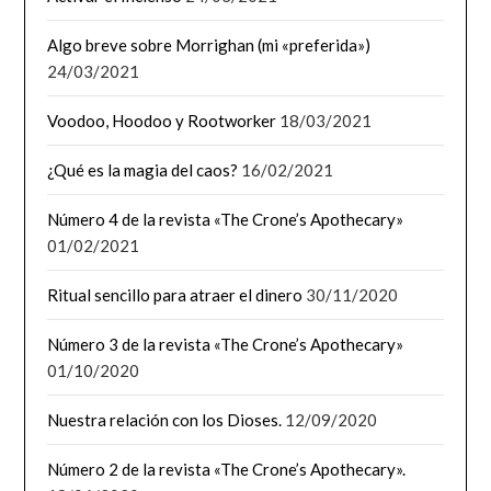
Algo breve sobre Morrighan (mi «preferida»)
24/03/2021
Voodoo, Hoodoo y Rootworker
18/03/2021
¿Qué es la magia del caos?
16/02/2021
Número 4 de la revista «The Crone’s Apothecary»
01/02/2021
Ritual sencillo para atraer el dinero
30/11/2020
Número 3 de la revista «The Crone’s Apothecary»
01/10/2020
Nuestra relación con los Dioses.
12/09/2020
Número 2 de la revista «The Crone’s Apothecary».