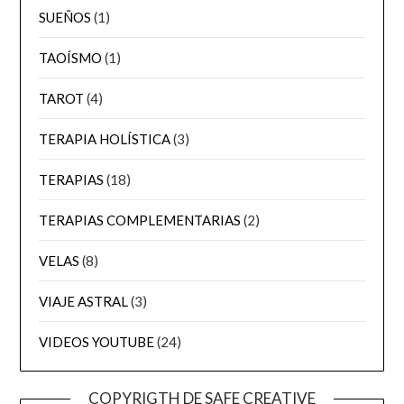
SUEÑOS
(1)
TAOÍSMO
(1)
TAROT
(4)
TERAPIA HOLÍSTICA
(3)
TERAPIAS
(18)
TERAPIAS COMPLEMENTARIAS
(2)
VELAS
(8)
VIAJE ASTRAL
(3)
VIDEOS YOUTUBE
(24)
COPYRIGTH DE SAFE CREATIVE