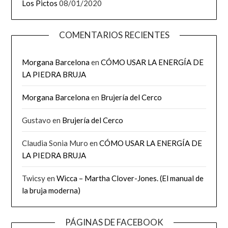
Los Pictos
08/01/2020
COMENTARIOS RECIENTES
Morgana Barcelona
en
CÓMO USAR LA ENERGÍA DE
LA PIEDRA BRUJA
Morgana Barcelona
en
Brujería del Cerco
Gustavo
en
Brujería del Cerco
Claudia Sonia Muro
en
CÓMO USAR LA ENERGÍA DE
LA PIEDRA BRUJA
Twicsy
en
Wicca – Martha Clover-Jones. (El manual de
la bruja moderna)
PÁGINAS DE FACEBOOK