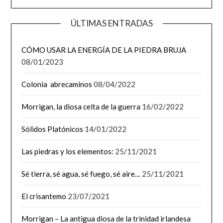
ÚLTIMAS ENTRADAS
CÓMO USAR LA ENERGÍA DE LA PIEDRA BRUJA
08/01/2023
Colonia abrecaminos
08/04/2022
Morrigan, la diosa celta de la guerra
16/02/2022
Sólidos Platónicos
14/01/2022
Las piedras y los elementos:
25/11/2021
Sé tierra, sé agua, sé fuego, sé aire…
25/11/2021
El crisantemo
23/07/2021
Morrigan – La antigua diosa de la trinidad irlandesa