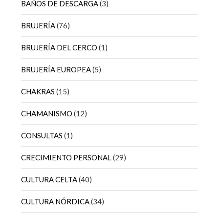
BAÑOS DE DESCARGA
(3)
BRUJERÍA
(76)
BRUJERÍA DEL CERCO
(1)
BRUJERÍA EUROPEA
(5)
CHAKRAS
(15)
CHAMANISMO
(12)
CONSULTAS
(1)
CRECIMIENTO PERSONAL
(29)
CULTURA CELTA
(40)
CULTURA NÓRDICA
(34)