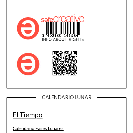
CALENDARIO LUNAR
El Tiempo
Calendario Fases Lunares