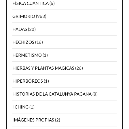
FÍSICA CUÁNTICA
(6)
GRIMORIO
(963)
HADAS
(20)
HECHIZOS
(16)
HERMETISMO
(1)
HIERBAS Y PLANTAS MÁGICAS
(26)
HIPERBÓREOS
(1)
HISTORIAS DE LA CATALUNYA PAGANA
(8)
I CHING
(1)
IMÁGENES PROPIAS
(2)