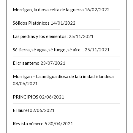
Morrigan, la diosa celta de la guerra
16/02/2022
Sólidos Platónicos
14/01/2022
Las piedras y los elementos:
25/11/2021
Sé tierra, sé agua, sé fuego, sé aire…
25/11/2021
El crisantemo
23/07/2021
Morrigan – La antigua diosa de la trinidad irlandesa
08/06/2021
PRINCIPIOS
02/06/2021
El laurel
02/06/2021
Revista número 5
30/04/2021