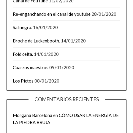
Canal de YouTube
11/02/2020
Re-enganchando en el canal de youtube
28/01/2020
Sal negra.
16/01/2020
Broche de Luckenbooth.
14/01/2020
Fold celta.
14/01/2020
Cuarzos maestros
09/01/2020
Los Pictos
08/01/2020
COMENTARIOS RECIENTES
Morgana Barcelona
en
CÓMO USAR LA ENERGÍA DE
LA PIEDRA BRUJA