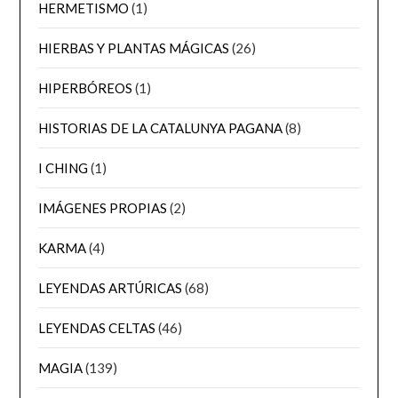
HERMETISMO
(1)
HIERBAS Y PLANTAS MÁGICAS
(26)
HIPERBÓREOS
(1)
HISTORIAS DE LA CATALUNYA PAGANA
(8)
I CHING
(1)
IMÁGENES PROPIAS
(2)
KARMA
(4)
LEYENDAS ARTÚRICAS
(68)
LEYENDAS CELTAS
(46)
MAGIA
(139)