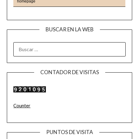
BUSCAR EN LA WEB
BUSCAR:
CONTADOR DE VISITAS
Counter
PUNTOS DE VISITA