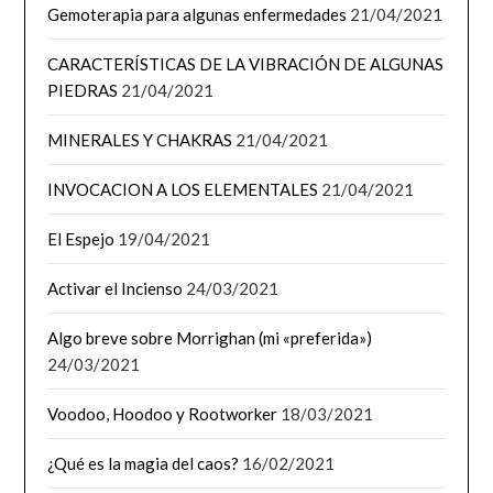
Gemoterapia para algunas enfermedades
21/04/2021
CARACTERÍSTICAS DE LA VIBRACIÓN DE ALGUNAS
PIEDRAS
21/04/2021
MINERALES Y CHAKRAS
21/04/2021
INVOCACION A LOS ELEMENTALES
21/04/2021
El Espejo
19/04/2021
Activar el Incienso
24/03/2021
Algo breve sobre Morrighan (mi «preferida»)
24/03/2021
Voodoo, Hoodoo y Rootworker
18/03/2021
¿Qué es la magia del caos?
16/02/2021