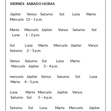
VIERNES
SABADO
HORAS
Júpiter Venus Saturno Sol Luna Marte
Mercurio 12 – 1 p.m.
Marte Mercurio Júpiter Venus Saturno Sol
Luna 1 – 2 p.m.
Sol Luna Marte Mercurio Júpiter Venus
Saturno 2 – 3 p.m.
Venus Saturno Sol Luna Marte
Mercurio Júpiter 3 – 4 p.m.
mercurio Júpiter Venus Saturno Sol Luna
Marte 4 – 5 p.m.
Luna Marte Mercurio Júpiter Venus
Saturno Sol 5 – 6 p.m.
Saturno Sol Luna Marte Mercurio Júpiter