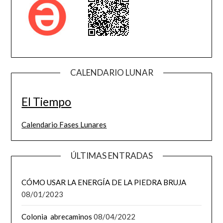
CALENDARIO LUNAR
El Tiempo
Calendario Fases Lunares
ÚLTIMAS ENTRADAS
CÓMO USAR LA ENERGÍA DE LA PIEDRA BRUJA
08/01/2023
Colonia abrecaminos
08/04/2022