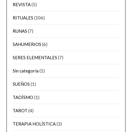
REVISTA
(5)
RITUALES
(106)
RUNAS
(7)
SAHUMERIOS
(6)
SERES ELEMENTALES
(7)
Sin categoría
(1)
SUEÑOS
(1)
TAOÍSMO
(1)
TAROT
(4)
TERAPIA HOLÍSTICA
(3)