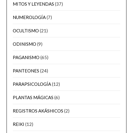
MITOS Y LEYENDAS
(37)
NUMEROLOGÍA
(7)
OCULTISMO
(21)
ODINISMO
(9)
PAGANISMO
(65)
PANTEONES
(24)
PARAPSICOLOGÍA
(12)
PLANTAS MÁGICAS
(6)
REGISTROS AKÁSHICOS
(2)
REIKI
(12)