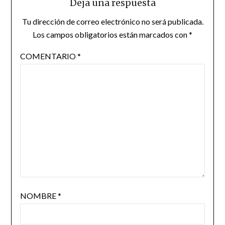
Deja una respuesta
Tu dirección de correo electrónico no será publicada.
Los campos obligatorios están marcados con
*
COMENTARIO
*
NOMBRE
*