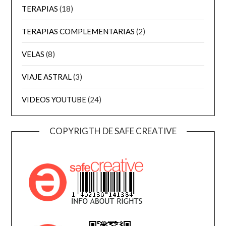
TERAPIAS
(18)
TERAPIAS COMPLEMENTARIAS
(2)
VELAS
(8)
VIAJE ASTRAL
(3)
VIDEOS YOUTUBE
(24)
COPYRIGTH DE SAFE CREATIVE