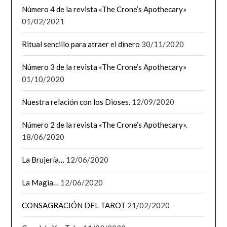
Número 4 de la revista «The Crone’s Apothecary»
01/02/2021
Ritual sencillo para atraer el dinero
30/11/2020
Número 3 de la revista «The Crone’s Apothecary»
01/10/2020
Nuestra relación con los Dioses.
12/09/2020
Número 2 de la revista «The Crone’s Apothecary».
18/06/2020
La Brujería…
12/06/2020
La Magia…
12/06/2020
CONSAGRACIÓN DEL TAROT
21/02/2020