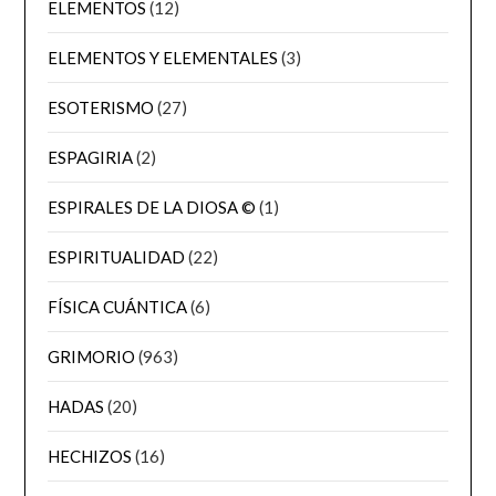
ELEMENTOS
(12)
ELEMENTOS Y ELEMENTALES
(3)
ESOTERISMO
(27)
ESPAGIRIA
(2)
ESPIRALES DE LA DIOSA ©
(1)
ESPIRITUALIDAD
(22)
FÍSICA CUÁNTICA
(6)
GRIMORIO
(963)
HADAS
(20)
HECHIZOS
(16)