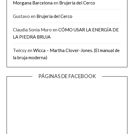
Morgana Barcelona
en
Brujería del Cerco
Gustavo
en
Brujería del Cerco
Claudia Sonia Muro
en
CÓMO USAR LA ENERGÍA DE
LA PIEDRA BRUJA
Twicsy
en
Wicca – Martha Clover-Jones. (El manual de
la bruja moderna)
PÁGINAS DE FACEBOOK