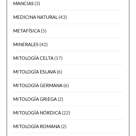
MANCIAS
(3)
MEDICINA NATURAL
(43)
METAFÍSICA
(5)
MINERALES
(42)
MITOLOGÍA CELTA
(17)
MITOLOGÍA ESLAVA
(6)
MITOLOGÍA GERMANA
(6)
MITOLOGÍA GRIEGA
(2)
MITOLOGÍA NÓRDICA
(22)
MITOLOGÍA ROMANA
(2)