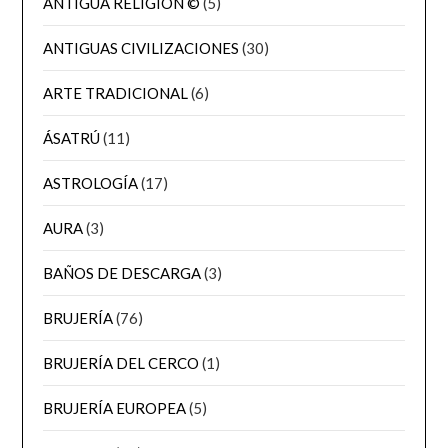
ANTIGUA RELIGION ©
(5)
ANTIGUAS CIVILIZACIONES
(30)
ARTE TRADICIONAL
(6)
ÁSATRÚ
(11)
ASTROLOGÍA
(17)
AURA
(3)
BAÑOS DE DESCARGA
(3)
BRUJERÍA
(76)
BRUJERÍA DEL CERCO
(1)
BRUJERÍA EUROPEA
(5)