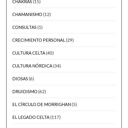
CHAKRAS
(15)
CHAMANISMO
(12)
CONSULTAS
(1)
CRECIMIENTO PERSONAL
(29)
CULTURA CELTA
(40)
CULTURA NÓRDICA
(34)
DIOSAS
(6)
DRUIDISMO
(62)
EL CÍRCULO DE MORRIGHAN
(5)
EL LEGADO CELTA
(117)