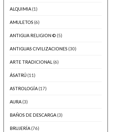
ALQUIMIA
(1)
AMULETOS
(6)
ANTIGUA RELIGION ©
(5)
ANTIGUAS CIVILIZACIONES
(30)
ARTE TRADICIONAL
(6)
ÁSATRÚ
(11)
ASTROLOGÍA
(17)
AURA
(3)
BAÑOS DE DESCARGA
(3)
BRUJERÍA
(76)