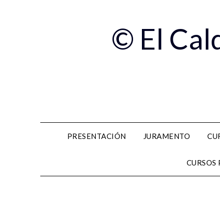
© El Cal
PRESENTACIÓN
JURAMENTO
CU
CURSOS 