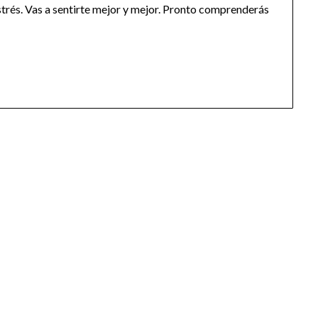
strés. Vas a sentirte mejor y mejor. Pronto comprenderás