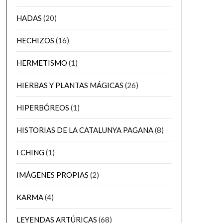
HADAS
(20)
HECHIZOS
(16)
HERMETISMO
(1)
HIERBAS Y PLANTAS MÁGICAS
(26)
HIPERBÓREOS
(1)
HISTORIAS DE LA CATALUNYA PAGANA
(8)
I CHING
(1)
IMÁGENES PROPIAS
(2)
KARMA
(4)
LEYENDAS ARTÚRICAS
(68)