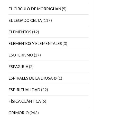
EL CÍRCULO DE MORRIGHAN
(5)
EL LEGADO CELTA
(117)
ELEMENTOS
(12)
ELEMENTOS Y ELEMENTALES
(3)
ESOTERISMO
(27)
ESPAGIRIA
(2)
ESPIRALES DE LA DIOSA ©
(1)
ESPIRITUALIDAD
(22)
FÍSICA CUÁNTICA
(6)
GRIMORIO
(963)