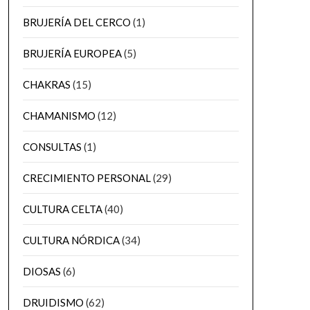
BRUJERÍA DEL CERCO
(1)
BRUJERÍA EUROPEA
(5)
CHAKRAS
(15)
CHAMANISMO
(12)
CONSULTAS
(1)
CRECIMIENTO PERSONAL
(29)
CULTURA CELTA
(40)
CULTURA NÓRDICA
(34)
DIOSAS
(6)
DRUIDISMO
(62)