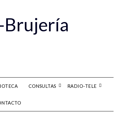
-Brujería
LIOTECA
CONSULTAS
RADIO-TELE
ONTACTO