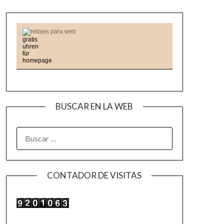
relojes para web
BUSCAR EN LA WEB
BUSCAR:
CONTADOR DE VISITAS