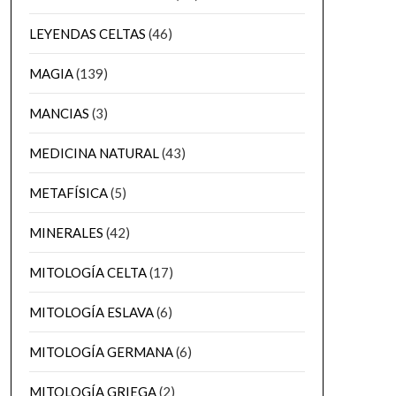
LEYENDAS CELTAS
(46)
MAGIA
(139)
MANCIAS
(3)
MEDICINA NATURAL
(43)
METAFÍSICA
(5)
MINERALES
(42)
MITOLOGÍA CELTA
(17)
MITOLOGÍA ESLAVA
(6)
MITOLOGÍA GERMANA
(6)
MITOLOGÍA GRIEGA
(2)