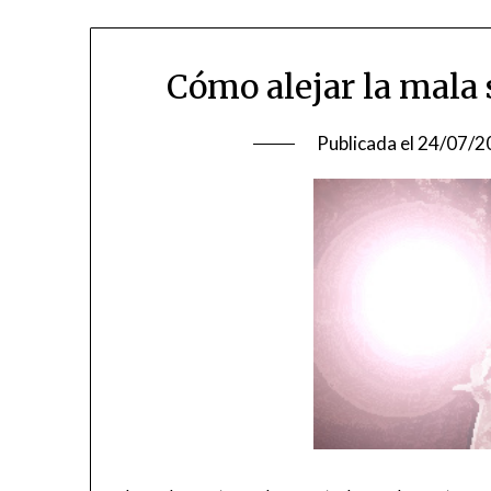
Cómo alejar la mala
Publicada el
24/07/2