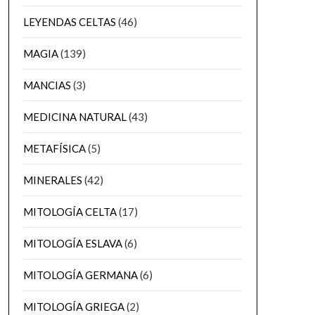
LEYENDAS CELTAS
(46)
MAGIA
(139)
MANCIAS
(3)
MEDICINA NATURAL
(43)
METAFÍSICA
(5)
MINERALES
(42)
MITOLOGÍA CELTA
(17)
MITOLOGÍA ESLAVA
(6)
MITOLOGÍA GERMANA
(6)
MITOLOGÍA GRIEGA
(2)