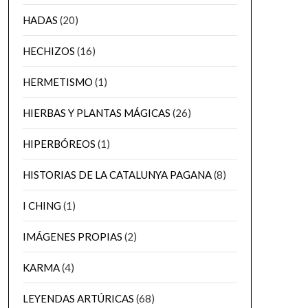
HADAS
(20)
HECHIZOS
(16)
HERMETISMO
(1)
HIERBAS Y PLANTAS MÁGICAS
(26)
HIPERBÓREOS
(1)
HISTORIAS DE LA CATALUNYA PAGANA
(8)
I CHING
(1)
IMÁGENES PROPIAS
(2)
KARMA
(4)
LEYENDAS ARTÚRICAS
(68)