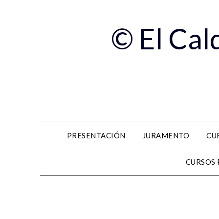
© El Cal
PRESENTACIÓN
JURAMENTO
CU
CURSOS 