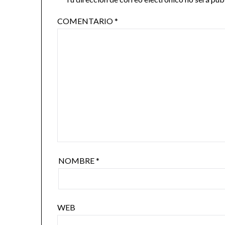
COMENTARIO
*
NOMBRE
*
WEB