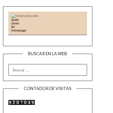
relojes para web
BUSCAR EN LA WEB
BUSCAR:
CONTADOR DE VISITAS