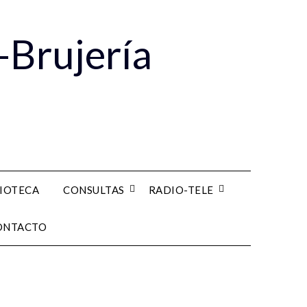
-Brujería
LIOTECA
CONSULTAS
RADIO-TELE
ONTACTO