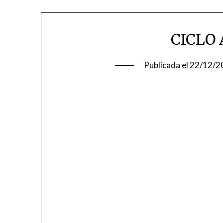
CICLO
Publicada el
22/12/2