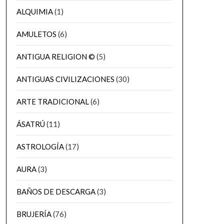
ALQUIMIA
(1)
AMULETOS
(6)
ANTIGUA RELIGION ©
(5)
ANTIGUAS CIVILIZACIONES
(30)
ARTE TRADICIONAL
(6)
ÁSATRÚ
(11)
ASTROLOGÍA
(17)
AURA
(3)
BAÑOS DE DESCARGA
(3)
BRUJERÍA
(76)