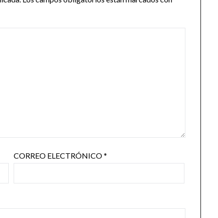
CORREO ELECTRÓNICO
*