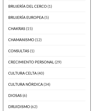
BRUJERÍA DEL CERCO
(1)
BRUJERÍA EUROPEA
(5)
CHAKRAS
(15)
CHAMANISMO
(12)
CONSULTAS
(1)
CRECIMIENTO PERSONAL
(29)
CULTURA CELTA
(40)
CULTURA NÓRDICA
(34)
DIOSAS
(6)
DRUIDISMO
(62)