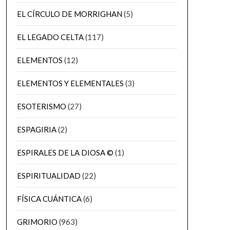
EL CÍRCULO DE MORRIGHAN
(5)
EL LEGADO CELTA
(117)
ELEMENTOS
(12)
ELEMENTOS Y ELEMENTALES
(3)
ESOTERISMO
(27)
ESPAGIRIA
(2)
ESPIRALES DE LA DIOSA ©
(1)
ESPIRITUALIDAD
(22)
FÍSICA CUÁNTICA
(6)
GRIMORIO
(963)