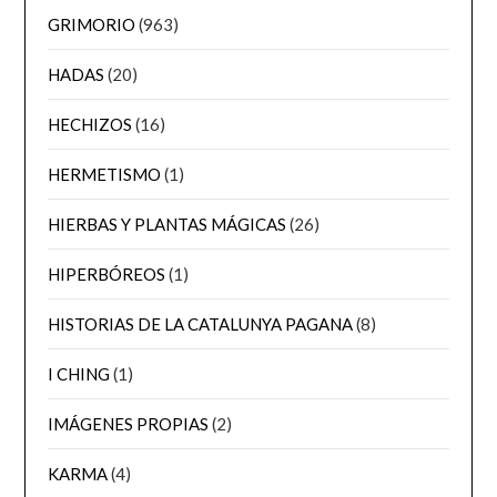
GRIMORIO
(963)
HADAS
(20)
HECHIZOS
(16)
HERMETISMO
(1)
HIERBAS Y PLANTAS MÁGICAS
(26)
HIPERBÓREOS
(1)
HISTORIAS DE LA CATALUNYA PAGANA
(8)
I CHING
(1)
IMÁGENES PROPIAS
(2)
KARMA
(4)