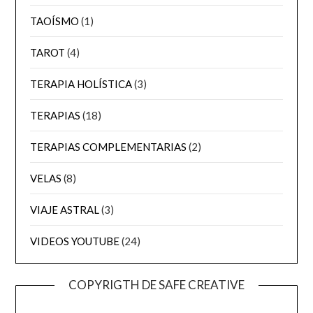
TAOÍSMO
(1)
TAROT
(4)
TERAPIA HOLÍSTICA
(3)
TERAPIAS
(18)
TERAPIAS COMPLEMENTARIAS
(2)
VELAS
(8)
VIAJE ASTRAL
(3)
VIDEOS YOUTUBE
(24)
COPYRIGTH DE SAFE CREATIVE