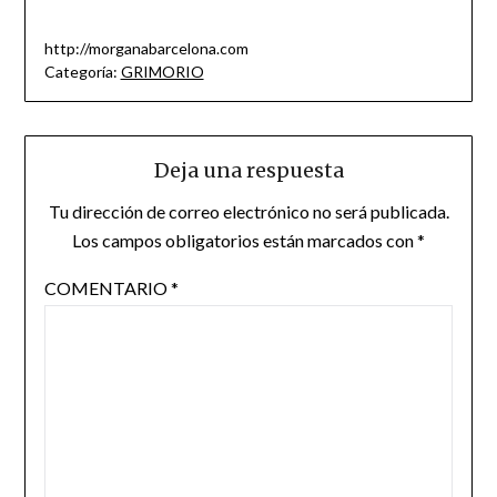
http://morganabarcelona.com
Categoría:
GRIMORIO
Deja una respuesta
Tu dirección de correo electrónico no será publicada.
Los campos obligatorios están marcados con
*
COMENTARIO
*