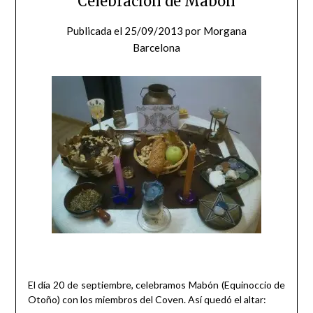
Celebración de Mabón
Publicada el
25/09/2013
por
Morgana
Barcelona
El día 20 de septiembre, celebramos Mabón (Equinoccio de
Otoño) con los miembros del Coven. Así quedó el altar: