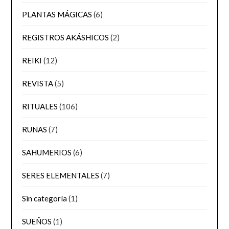
PLANTAS MÁGICAS
(6)
REGISTROS AKÁSHICOS
(2)
REIKI
(12)
REVISTA
(5)
RITUALES
(106)
RUNAS
(7)
SAHUMERIOS
(6)
SERES ELEMENTALES
(7)
Sin categoría
(1)
SUEÑOS
(1)