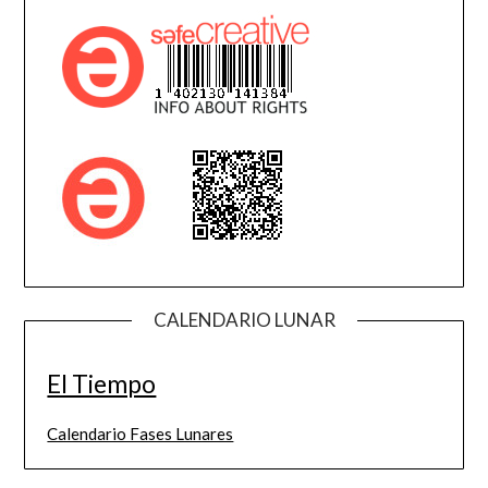
CALENDARIO LUNAR
El Tiempo
Calendario Fases Lunares