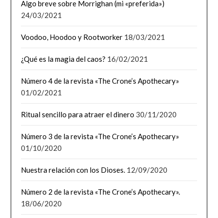
Algo breve sobre Morrighan (mi «preferida»)
24/03/2021
Voodoo, Hoodoo y Rootworker
18/03/2021
¿Qué es la magia del caos?
16/02/2021
Número 4 de la revista «The Crone’s Apothecary»
01/02/2021
Ritual sencillo para atraer el dinero
30/11/2020
Número 3 de la revista «The Crone’s Apothecary»
01/10/2020
Nuestra relación con los Dioses.
12/09/2020
Número 2 de la revista «The Crone’s Apothecary».
18/06/2020