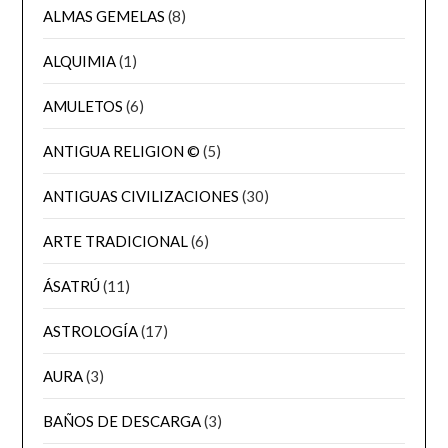
ALMAS GEMELAS
(8)
ALQUIMIA
(1)
AMULETOS
(6)
ANTIGUA RELIGION ©
(5)
ANTIGUAS CIVILIZACIONES
(30)
ARTE TRADICIONAL
(6)
ÁSATRÚ
(11)
ASTROLOGÍA
(17)
AURA
(3)
BAÑOS DE DESCARGA
(3)