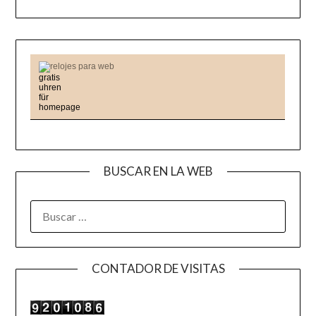
relojes para web
BUSCAR EN LA WEB
BUSCAR:
CONTADOR DE VISITAS