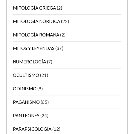
MITOLOGÍA GRIEGA
(2)
MITOLOGÍA NÓRDICA
(22)
MITOLOGÍA ROMANA
(2)
MITOS Y LEYENDAS
(37)
NUMEROLOGÍA
(7)
OCULTISMO
(21)
ODINISMO
(9)
PAGANISMO
(65)
PANTEONES
(24)
PARAPSICOLOGÍA
(12)