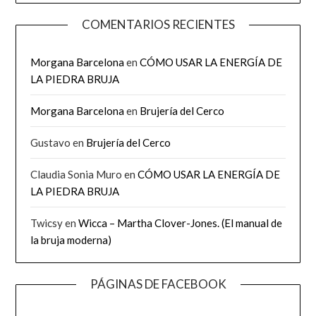
COMENTARIOS RECIENTES
Morgana Barcelona
en
CÓMO USAR LA ENERGÍA DE
LA PIEDRA BRUJA
Morgana Barcelona
en
Brujería del Cerco
Gustavo
en
Brujería del Cerco
Claudia Sonia Muro
en
CÓMO USAR LA ENERGÍA DE
LA PIEDRA BRUJA
Twicsy
en
Wicca – Martha Clover-Jones. (El manual de
la bruja moderna)
PÁGINAS DE FACEBOOK