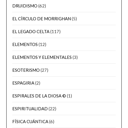
DRUIDISMO
(62)
EL CÍRCULO DE MORRIGHAN
(5)
EL LEGADO CELTA
(117)
ELEMENTOS
(12)
ELEMENTOS Y ELEMENTALES
(3)
ESOTERISMO
(27)
ESPAGIRIA
(2)
ESPIRALES DE LA DIOSA ©
(1)
ESPIRITUALIDAD
(22)
FÍSICA CUÁNTICA
(6)