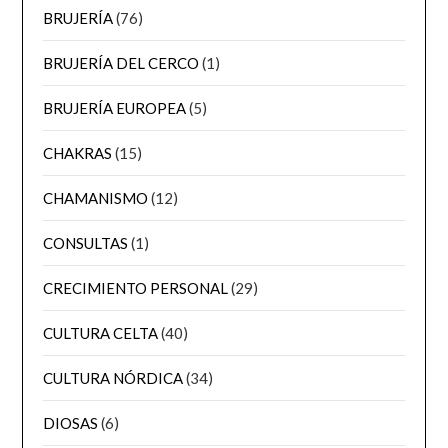
BRUJERÍA
(76)
BRUJERÍA DEL CERCO
(1)
BRUJERÍA EUROPEA
(5)
CHAKRAS
(15)
CHAMANISMO
(12)
CONSULTAS
(1)
CRECIMIENTO PERSONAL
(29)
CULTURA CELTA
(40)
CULTURA NÓRDICA
(34)
DIOSAS
(6)