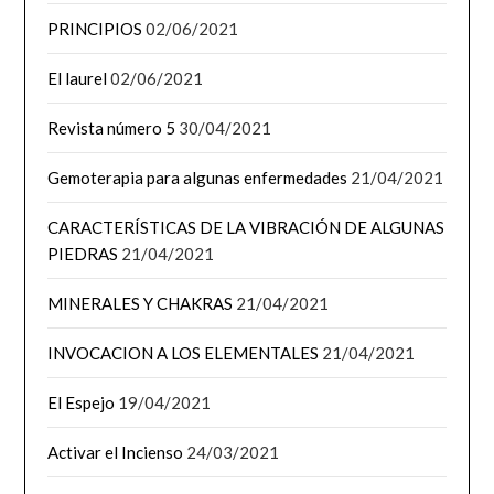
PRINCIPIOS
02/06/2021
El laurel
02/06/2021
Revista número 5
30/04/2021
Gemoterapia para algunas enfermedades
21/04/2021
CARACTERÍSTICAS DE LA VIBRACIÓN DE ALGUNAS
PIEDRAS
21/04/2021
MINERALES Y CHAKRAS
21/04/2021
INVOCACION A LOS ELEMENTALES
21/04/2021
El Espejo
19/04/2021
Activar el Incienso
24/03/2021