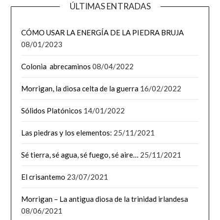
ÚLTIMAS ENTRADAS
CÓMO USAR LA ENERGÍA DE LA PIEDRA BRUJA
08/01/2023
Colonia abrecaminos
08/04/2022
Morrigan, la diosa celta de la guerra
16/02/2022
Sólidos Platónicos
14/01/2022
Las piedras y los elementos:
25/11/2021
Sé tierra, sé agua, sé fuego, sé aire…
25/11/2021
El crisantemo
23/07/2021
Morrigan – La antigua diosa de la trinidad irlandesa
08/06/2021