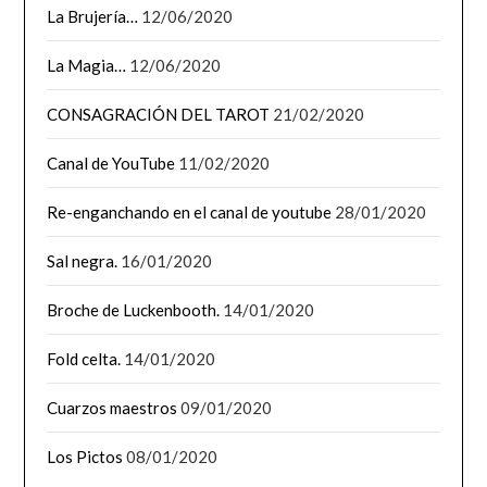
La Brujería…
12/06/2020
La Magia…
12/06/2020
CONSAGRACIÓN DEL TAROT
21/02/2020
Canal de YouTube
11/02/2020
Re-enganchando en el canal de youtube
28/01/2020
Sal negra.
16/01/2020
Broche de Luckenbooth.
14/01/2020
Fold celta.
14/01/2020
Cuarzos maestros
09/01/2020
Los Pictos
08/01/2020