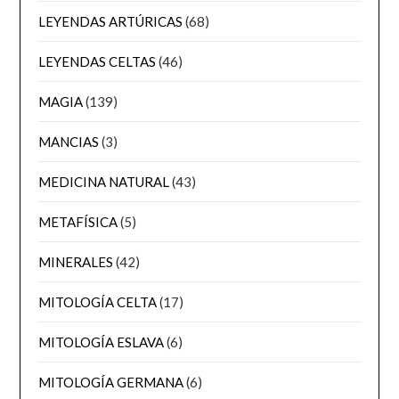
LEYENDAS ARTÚRICAS
(68)
LEYENDAS CELTAS
(46)
MAGIA
(139)
MANCIAS
(3)
MEDICINA NATURAL
(43)
METAFÍSICA
(5)
MINERALES
(42)
MITOLOGÍA CELTA
(17)
MITOLOGÍA ESLAVA
(6)
MITOLOGÍA GERMANA
(6)