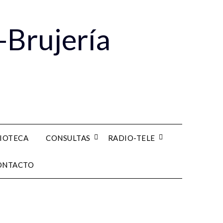
-Brujería
LIOTECA
CONSULTAS
RADIO-TELE
ONTACTO