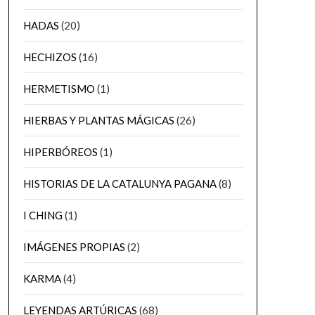
HADAS
(20)
HECHIZOS
(16)
HERMETISMO
(1)
HIERBAS Y PLANTAS MÁGICAS
(26)
HIPERBÓREOS
(1)
HISTORIAS DE LA CATALUNYA PAGANA
(8)
I CHING
(1)
IMÁGENES PROPIAS
(2)
KARMA
(4)
LEYENDAS ARTÚRICAS
(68)