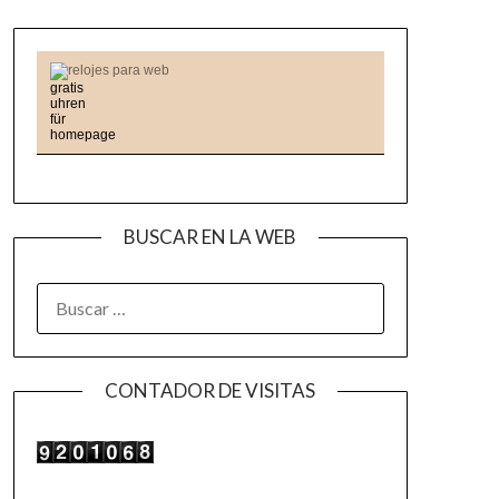
relojes para web
BUSCAR EN LA WEB
BUSCAR:
CONTADOR DE VISITAS