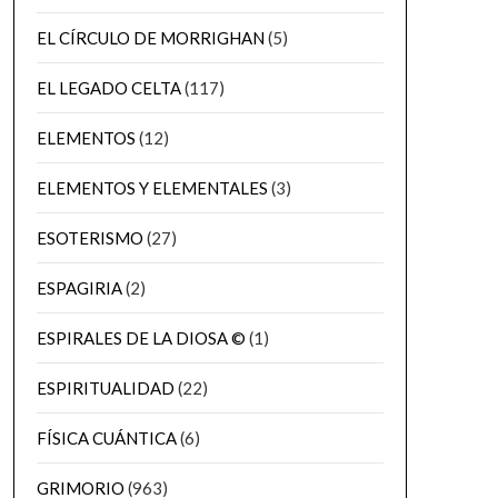
EL CÍRCULO DE MORRIGHAN
(5)
EL LEGADO CELTA
(117)
ELEMENTOS
(12)
ELEMENTOS Y ELEMENTALES
(3)
ESOTERISMO
(27)
ESPAGIRIA
(2)
ESPIRALES DE LA DIOSA ©
(1)
ESPIRITUALIDAD
(22)
FÍSICA CUÁNTICA
(6)
GRIMORIO
(963)