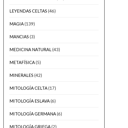
LEYENDAS CELTAS
(46)
MAGIA
(139)
MANCIAS
(3)
MEDICINA NATURAL
(43)
METAFÍSICA
(5)
MINERALES
(42)
MITOLOGÍA CELTA
(17)
MITOLOGÍA ESLAVA
(6)
MITOLOGÍA GERMANA
(6)
MITOLOGÍA GRIEGA
(2)