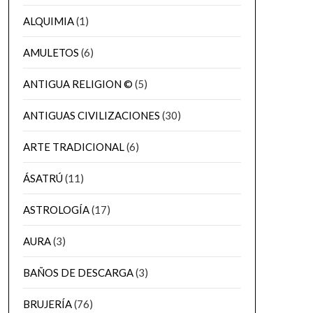
ALQUIMIA
(1)
AMULETOS
(6)
ANTIGUA RELIGION ©
(5)
ANTIGUAS CIVILIZACIONES
(30)
ARTE TRADICIONAL
(6)
ÁSATRÚ
(11)
ASTROLOGÍA
(17)
AURA
(3)
BAÑOS DE DESCARGA
(3)
BRUJERÍA
(76)