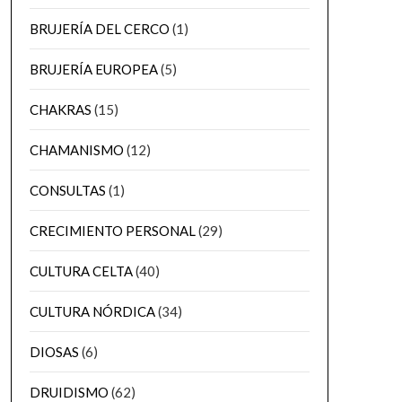
BRUJERÍA DEL CERCO
(1)
BRUJERÍA EUROPEA
(5)
CHAKRAS
(15)
CHAMANISMO
(12)
CONSULTAS
(1)
CRECIMIENTO PERSONAL
(29)
CULTURA CELTA
(40)
CULTURA NÓRDICA
(34)
DIOSAS
(6)
DRUIDISMO
(62)