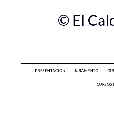
© El Cal
PRESENTACIÓN
JURAMENTO
CU
CURSOS 