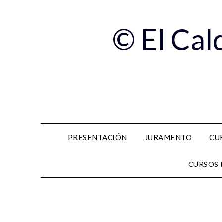
© El Cal
PRESENTACIÓN
JURAMENTO
CU
CURSOS 