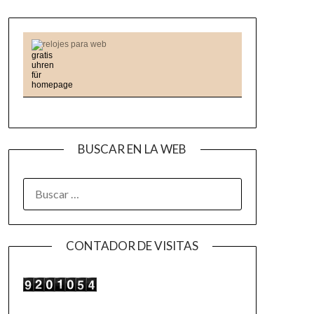
relojes para web
BUSCAR EN LA WEB
BUSCAR:
CONTADOR DE VISITAS