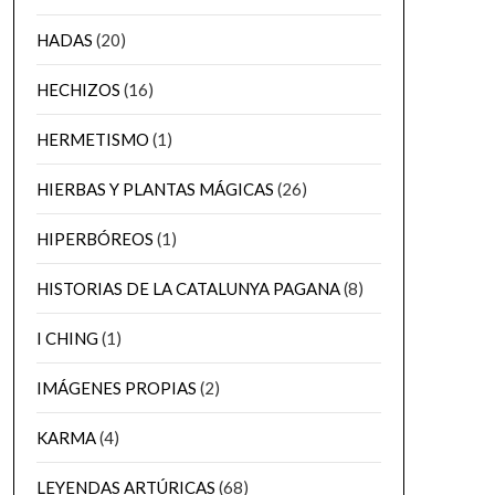
HADAS
(20)
HECHIZOS
(16)
HERMETISMO
(1)
HIERBAS Y PLANTAS MÁGICAS
(26)
HIPERBÓREOS
(1)
HISTORIAS DE LA CATALUNYA PAGANA
(8)
I CHING
(1)
IMÁGENES PROPIAS
(2)
KARMA
(4)
LEYENDAS ARTÚRICAS
(68)