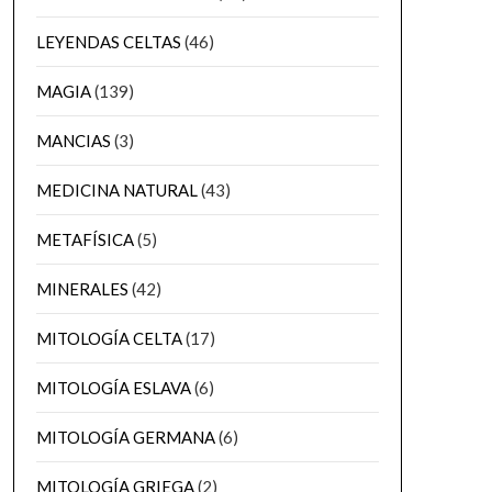
LEYENDAS CELTAS
(46)
MAGIA
(139)
MANCIAS
(3)
MEDICINA NATURAL
(43)
METAFÍSICA
(5)
MINERALES
(42)
MITOLOGÍA CELTA
(17)
MITOLOGÍA ESLAVA
(6)
MITOLOGÍA GERMANA
(6)
MITOLOGÍA GRIEGA
(2)