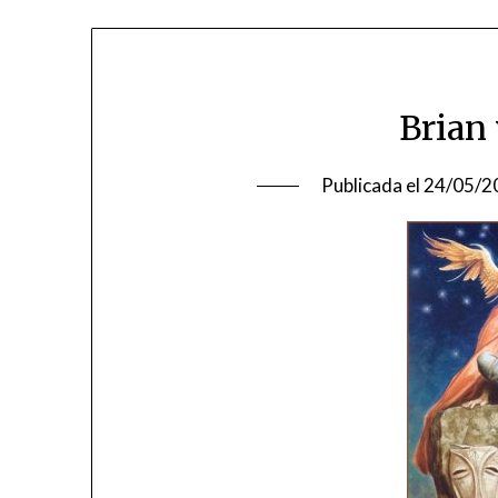
Brian 
Publicada el
24/05/2