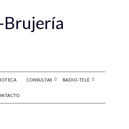
-Brujería
LIOTECA
CONSULTAS
RADIO-TELE
ONTACTO