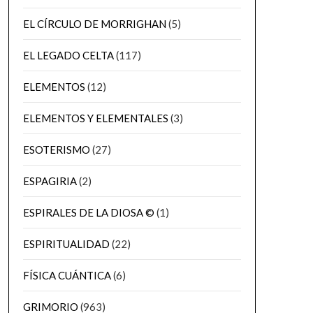
EL CÍRCULO DE MORRIGHAN
(5)
EL LEGADO CELTA
(117)
ELEMENTOS
(12)
ELEMENTOS Y ELEMENTALES
(3)
ESOTERISMO
(27)
ESPAGIRIA
(2)
ESPIRALES DE LA DIOSA ©
(1)
ESPIRITUALIDAD
(22)
FÍSICA CUÁNTICA
(6)
GRIMORIO
(963)