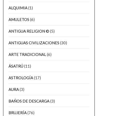
ALQUIMIA
(1)
AMULETOS
(6)
ANTIGUA RELIGION ©
(5)
ANTIGUAS CIVILIZACIONES
(30)
ARTE TRADICIONAL
(6)
ÁSATRÚ
(11)
ASTROLOGÍA
(17)
AURA
(3)
BAÑOS DE DESCARGA
(3)
BRUJERÍA
(76)