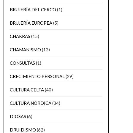
BRUJERÍA DEL CERCO
(1)
BRUJERÍA EUROPEA
(5)
CHAKRAS
(15)
CHAMANISMO
(12)
CONSULTAS
(1)
CRECIMIENTO PERSONAL
(29)
CULTURA CELTA
(40)
CULTURA NÓRDICA
(34)
DIOSAS
(6)
DRUIDISMO
(62)