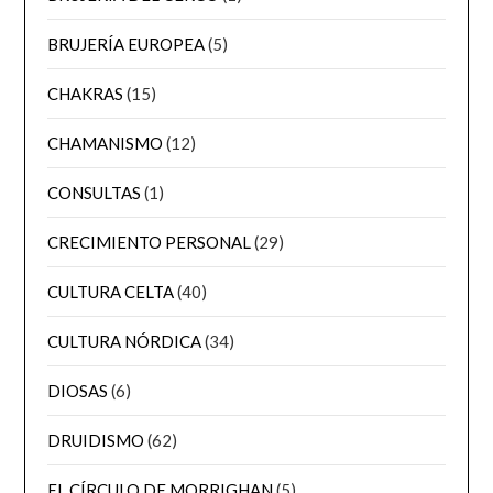
BRUJERÍA EUROPEA
(5)
CHAKRAS
(15)
CHAMANISMO
(12)
CONSULTAS
(1)
CRECIMIENTO PERSONAL
(29)
CULTURA CELTA
(40)
CULTURA NÓRDICA
(34)
DIOSAS
(6)
DRUIDISMO
(62)
EL CÍRCULO DE MORRIGHAN
(5)