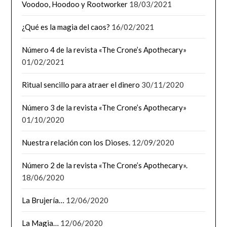
Voodoo, Hoodoo y Rootworker
18/03/2021
¿Qué es la magia del caos?
16/02/2021
Número 4 de la revista «The Crone’s Apothecary»
01/02/2021
Ritual sencillo para atraer el dinero
30/11/2020
Número 3 de la revista «The Crone’s Apothecary»
01/10/2020
Nuestra relación con los Dioses.
12/09/2020
Número 2 de la revista «The Crone’s Apothecary».
18/06/2020
La Brujería…
12/06/2020
La Magia…
12/06/2020