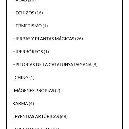
HECHIZOS
(16)
HERMETISMO
(1)
HIERBAS Y PLANTAS MÁGICAS
(26)
HIPERBÓREOS
(1)
HISTORIAS DE LA CATALUNYA PAGANA
(8)
I CHING
(1)
IMÁGENES PROPIAS
(2)
KARMA
(4)
LEYENDAS ARTÚRICAS
(68)