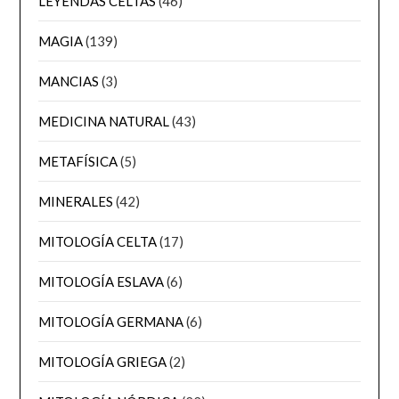
LEYENDAS CELTAS
(46)
MAGIA
(139)
MANCIAS
(3)
MEDICINA NATURAL
(43)
METAFÍSICA
(5)
MINERALES
(42)
MITOLOGÍA CELTA
(17)
MITOLOGÍA ESLAVA
(6)
MITOLOGÍA GERMANA
(6)
MITOLOGÍA GRIEGA
(2)