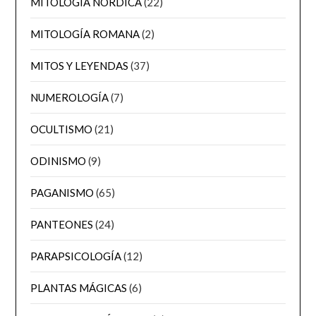
MITOLOGÍA NÓRDICA
(22)
MITOLOGÍA ROMANA
(2)
MITOS Y LEYENDAS
(37)
NUMEROLOGÍA
(7)
OCULTISMO
(21)
ODINISMO
(9)
PAGANISMO
(65)
PANTEONES
(24)
PARAPSICOLOGÍA
(12)
PLANTAS MÁGICAS
(6)