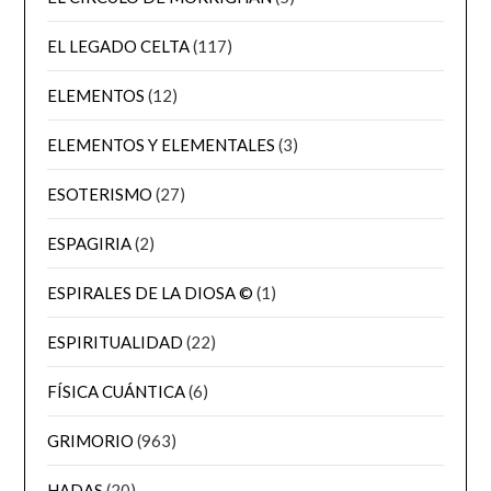
EL LEGADO CELTA
(117)
ELEMENTOS
(12)
ELEMENTOS Y ELEMENTALES
(3)
ESOTERISMO
(27)
ESPAGIRIA
(2)
ESPIRALES DE LA DIOSA ©
(1)
ESPIRITUALIDAD
(22)
FÍSICA CUÁNTICA
(6)
GRIMORIO
(963)
HADAS
(20)