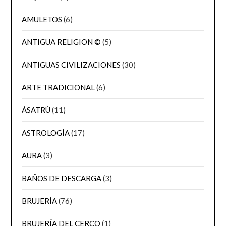
AMULETOS
(6)
ANTIGUA RELIGION ©
(5)
ANTIGUAS CIVILIZACIONES
(30)
ARTE TRADICIONAL
(6)
ÁSATRÚ
(11)
ASTROLOGÍA
(17)
AURA
(3)
BAÑOS DE DESCARGA
(3)
BRUJERÍA
(76)
BRUJERÍA DEL CERCO
(1)