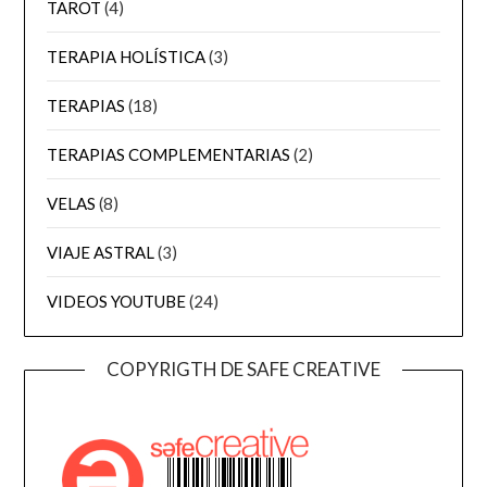
TAROT
(4)
TERAPIA HOLÍSTICA
(3)
TERAPIAS
(18)
TERAPIAS COMPLEMENTARIAS
(2)
VELAS
(8)
VIAJE ASTRAL
(3)
VIDEOS YOUTUBE
(24)
COPYRIGTH DE SAFE CREATIVE