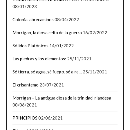
08/01/2023
Colonia abrecaminos
08/04/2022
Morrigan, la diosa celta de la guerra
16/02/2022
Sólidos Platónicos
14/01/2022
Las piedras y los elementos:
25/11/2021
Sé tierra, sé agua, sé fuego, sé aire…
25/11/2021
El crisantemo
23/07/2021
Morrigan – La antigua diosa de la trinidad irlandesa
08/06/2021
PRINCIPIOS
02/06/2021