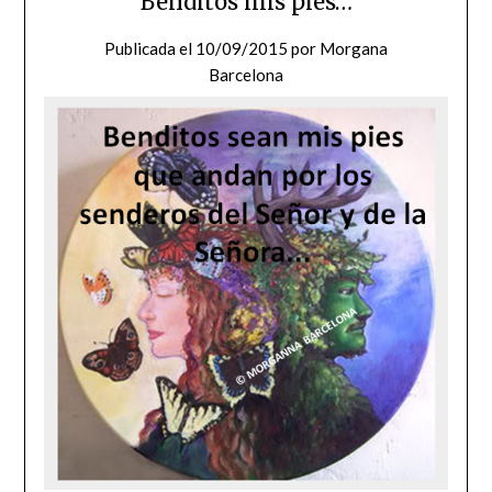
Benditos mis pies…
Publicada el
10/09/2015
por
Morgana
Barcelona