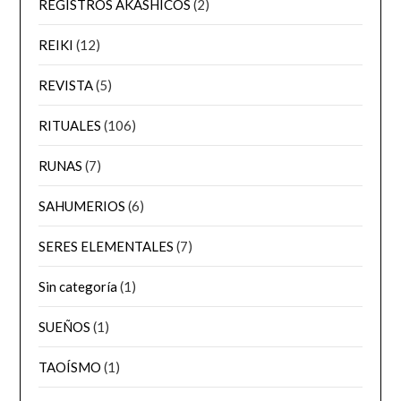
REGISTROS AKÁSHICOS
(2)
REIKI
(12)
REVISTA
(5)
RITUALES
(106)
RUNAS
(7)
SAHUMERIOS
(6)
SERES ELEMENTALES
(7)
Sin categoría
(1)
SUEÑOS
(1)
TAOÍSMO
(1)