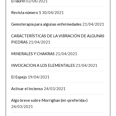
El laurel
02/06/2021
Revista número 5
30/04/2021
Gemoterapia para algunas enfermedades
21/04/2021
CARACTERÍSTICAS DE LA VIBRACIÓN DE ALGUNAS
PIEDRAS
21/04/2021
MINERALES Y CHAKRAS
21/04/2021
INVOCACION A LOS ELEMENTALES
21/04/2021
El Espejo
19/04/2021
Activar el Incienso
24/03/2021
Algo breve sobre Morrighan (mi «preferida»)
24/03/2021