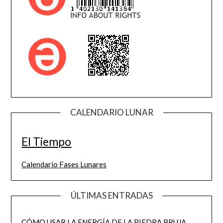
CALENDARIO LUNAR
El Tiempo
Calendario Fases Lunares
ÚLTIMAS ENTRADAS
CÓMO USAR LA ENERGÍA DE LA PIEDRA BRUJA