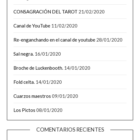
CONSAGRACIÓN DEL TAROT
21/02/2020
Canal de YouTube
11/02/2020
Re-enganchando en el canal de youtube
28/01/2020
Sal negra.
16/01/2020
Broche de Luckenbooth.
14/01/2020
Fold celta.
14/01/2020
Cuarzos maestros
09/01/2020
Los Pictos
08/01/2020
COMENTARIOS RECIENTES