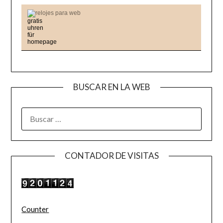
relojes para web
BUSCAR EN LA WEB
BUSCAR:
CONTADOR DE VISITAS
Counter