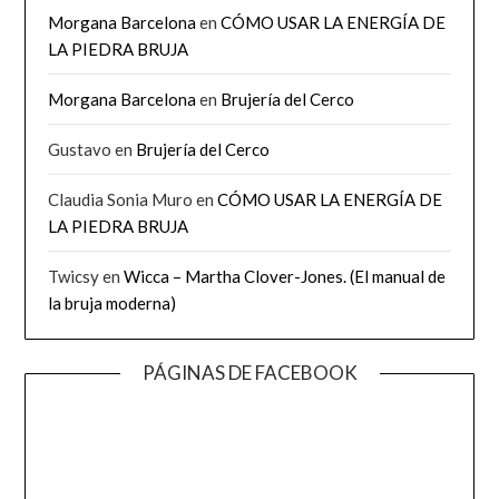
Morgana Barcelona
en
CÓMO USAR LA ENERGÍA DE
LA PIEDRA BRUJA
Morgana Barcelona
en
Brujería del Cerco
Gustavo
en
Brujería del Cerco
Claudia Sonia Muro
en
CÓMO USAR LA ENERGÍA DE
LA PIEDRA BRUJA
Twicsy
en
Wicca – Martha Clover-Jones. (El manual de
la bruja moderna)
PÁGINAS DE FACEBOOK