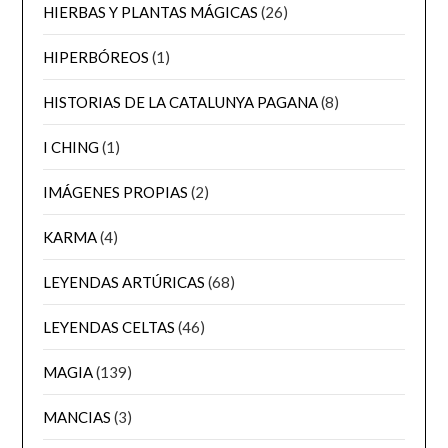
HIERBAS Y PLANTAS MÁGICAS
(26)
HIPERBÓREOS
(1)
HISTORIAS DE LA CATALUNYA PAGANA
(8)
I CHING
(1)
IMÁGENES PROPIAS
(2)
KARMA
(4)
LEYENDAS ARTÚRICAS
(68)
LEYENDAS CELTAS
(46)
MAGIA
(139)
MANCIAS
(3)