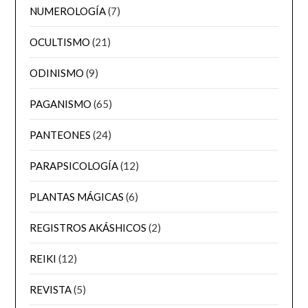
NUMEROLOGÍA
(7)
OCULTISMO
(21)
ODINISMO
(9)
PAGANISMO
(65)
PANTEONES
(24)
PARAPSICOLOGÍA
(12)
PLANTAS MÁGICAS
(6)
REGISTROS AKÁSHICOS
(2)
REIKI
(12)
REVISTA
(5)