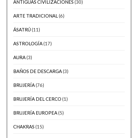
ANTIGUAS CIVILIZACIONES
(30)
ARTE TRADICIONAL
(6)
ÁSATRÚ
(11)
ASTROLOGÍA
(17)
AURA
(3)
BAÑOS DE DESCARGA
(3)
BRUJERÍA
(76)
BRUJERÍA DEL CERCO
(1)
BRUJERÍA EUROPEA
(5)
CHAKRAS
(15)