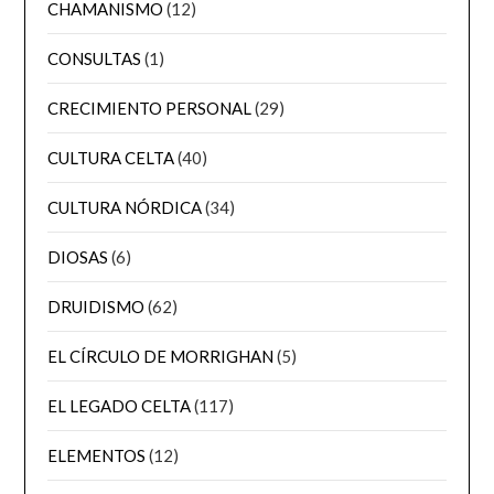
CHAMANISMO
(12)
CONSULTAS
(1)
CRECIMIENTO PERSONAL
(29)
CULTURA CELTA
(40)
CULTURA NÓRDICA
(34)
DIOSAS
(6)
DRUIDISMO
(62)
EL CÍRCULO DE MORRIGHAN
(5)
EL LEGADO CELTA
(117)
ELEMENTOS
(12)