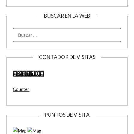
BUSCAR EN LA WEB
BUSCAR:
CONTADOR DE VISITAS
Counter
PUNTOS DE VISITA