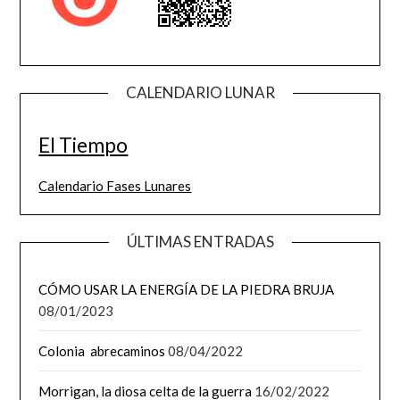
CALENDARIO LUNAR
El Tiempo
Calendario Fases Lunares
ÚLTIMAS ENTRADAS
CÓMO USAR LA ENERGÍA DE LA PIEDRA BRUJA
08/01/2023
Colonia abrecaminos
08/04/2022
Morrigan, la diosa celta de la guerra
16/02/2022