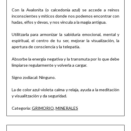
Con la Avalonita (o calcedonia azul) se accede a reinos
inconscientes y míticos donde nos podemos encontrar con
hadas, elfos y devas, y nos vincula a la magia antigua.
Utilitzarla para armonizar la sabiduría emocional, mental y
espiritual, el centro de tu ser, mejorar la visualización, la
apertura de consciencia y la telepatía.
Absorbe la energía negativa y la transmuta por lo que debe
limpiarse regularmente y volverla a cargar.
Signo zodiacal: Ninguno.
La de color azul-violeta calma y relaja, ayuda a la meditación
y visualitzación y da seguridad.
Categoría:
GRIMORIO
,
MINERALES