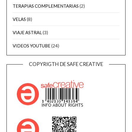
TERAPIAS COMPLEMENTARIAS
(2)
VELAS
(8)
VIAJE ASTRAL
(3)
VIDEOS YOUTUBE
(24)
COPYRIGTH DE SAFE CREATIVE