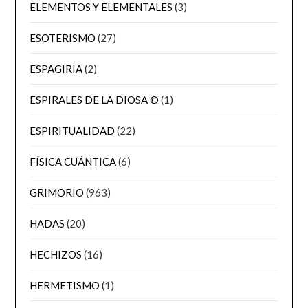
ELEMENTOS Y ELEMENTALES
(3)
ESOTERISMO
(27)
ESPAGIRIA
(2)
ESPIRALES DE LA DIOSA ©
(1)
ESPIRITUALIDAD
(22)
FÍSICA CUÁNTICA
(6)
GRIMORIO
(963)
HADAS
(20)
HECHIZOS
(16)
HERMETISMO
(1)