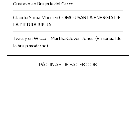
Gustavo
en
Brujería del Cerco
Claudia Sonia Muro
en
CÓMO USAR LA ENERGÍA DE
LA PIEDRA BRUJA
Twicsy
en
Wicca – Martha Clover-Jones. (El manual de
la bruja moderna)
PÁGINAS DE FACEBOOK