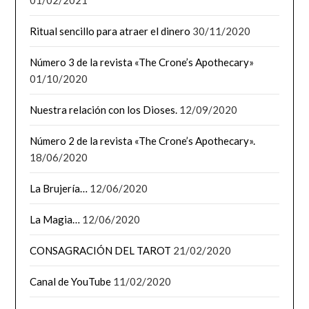
Ritual sencillo para atraer el dinero
30/11/2020
Número 3 de la revista «The Crone’s Apothecary»
01/10/2020
Nuestra relación con los Dioses.
12/09/2020
Número 2 de la revista «The Crone’s Apothecary».
18/06/2020
La Brujería…
12/06/2020
La Magia…
12/06/2020
CONSAGRACIÓN DEL TAROT
21/02/2020
Canal de YouTube
11/02/2020