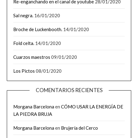
Re-enganchando en el canal de youtube
28/01/2020
Sal negra.
16/01/2020
Broche de Luckenbooth.
14/01/2020
Fold celta.
14/01/2020
Cuarzos maestros
09/01/2020
Los Pictos
08/01/2020
COMENTARIOS RECIENTES
Morgana Barcelona
en
CÓMO USAR LA ENERGÍA DE
LA PIEDRA BRUJA
Morgana Barcelona
en
Brujería del Cerco