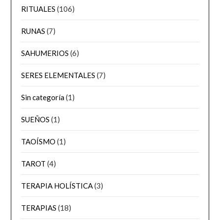
RITUALES
(106)
RUNAS
(7)
SAHUMERIOS
(6)
SERES ELEMENTALES
(7)
Sin categoría
(1)
SUEÑOS
(1)
TAOÍSMO
(1)
TAROT
(4)
TERAPIA HOLÍSTICA
(3)
TERAPIAS
(18)