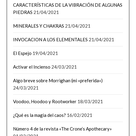
CARACTERÍSTICAS DE LA VIBRACIÓN DE ALGUNAS
PIEDRAS
21/04/2021
MINERALES Y CHAKRAS
21/04/2021
INVOCACION A LOS ELEMENTALES
21/04/2021
El Espejo
19/04/2021
Activar el Incienso
24/03/2021
Algo breve sobre Morrighan (mi «preferida»)
24/03/2021
Voodoo, Hoodoo y Rootworker
18/03/2021
¿Qué es la magia del caos?
16/02/2021
Número 4 de la revista «The Crone’s Apothecary»
01/02/2021