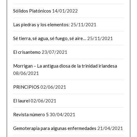
Sólidos Platónicos
14/01/2022
Las piedras y los elementos:
25/11/2021
Sé tierra, sé agua, sé fuego, sé aire…
25/11/2021
El crisantemo
23/07/2021
Morrigan – La antigua diosa de la trinidad irlandesa
08/06/2021
PRINCIPIOS
02/06/2021
El laurel
02/06/2021
Revista número 5
30/04/2021
Gemoterapia para algunas enfermedades
21/04/2021