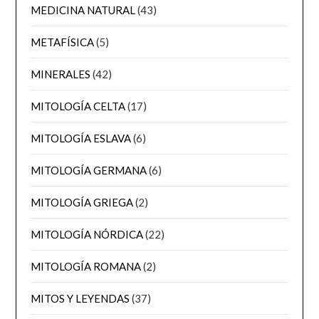
MEDICINA NATURAL
(43)
METAFÍSICA
(5)
MINERALES
(42)
MITOLOGÍA CELTA
(17)
MITOLOGÍA ESLAVA
(6)
MITOLOGÍA GERMANA
(6)
MITOLOGÍA GRIEGA
(2)
MITOLOGÍA NÓRDICA
(22)
MITOLOGÍA ROMANA
(2)
MITOS Y LEYENDAS
(37)