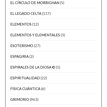
EL CÍRCULO DE MORRIGHAN
(5)
EL LEGADO CELTA
(117)
ELEMENTOS
(12)
ELEMENTOS Y ELEMENTALES
(3)
ESOTERISMO
(27)
ESPAGIRIA
(2)
ESPIRALES DE LA DIOSA ©
(1)
ESPIRITUALIDAD
(22)
FÍSICA CUÁNTICA
(6)
GRIMORIO
(963)