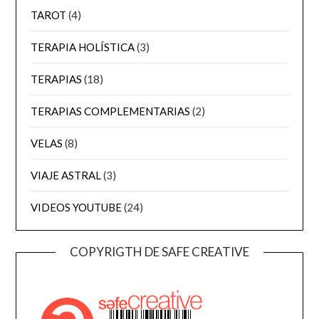
TAROT
(4)
TERAPIA HOLÍSTICA
(3)
TERAPIAS
(18)
TERAPIAS COMPLEMENTARIAS
(2)
VELAS
(8)
VIAJE ASTRAL
(3)
VIDEOS YOUTUBE
(24)
COPYRIGTH DE SAFE CREATIVE