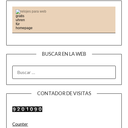
relojes para web
BUSCAR EN LA WEB
BUSCAR:
CONTADOR DE VISITAS
Counter