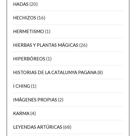
HADAS
(20)
HECHIZOS
(16)
HERMETISMO
(1)
HIERBAS Y PLANTAS MÁGICAS
(26)
HIPERBÓREOS
(1)
HISTORIAS DE LA CATALUNYA PAGANA
(8)
I CHING
(1)
IMÁGENES PROPIAS
(2)
KARMA
(4)
LEYENDAS ARTÚRICAS
(68)