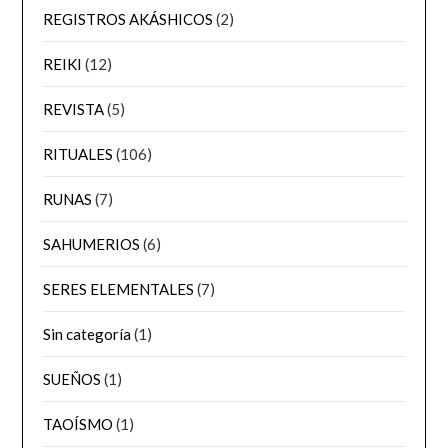
REGISTROS AKÁSHICOS
(2)
REIKI
(12)
REVISTA
(5)
RITUALES
(106)
RUNAS
(7)
SAHUMERIOS
(6)
SERES ELEMENTALES
(7)
Sin categoría
(1)
SUEÑOS
(1)
TAOÍSMO
(1)