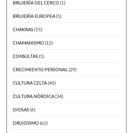
BRUJERÍA DEL CERCO
(1)
BRUJERÍA EUROPEA
(5)
CHAKRAS
(15)
CHAMANISMO
(12)
CONSULTAS
(1)
CRECIMIENTO PERSONAL
(29)
CULTURA CELTA
(40)
CULTURA NÓRDICA
(34)
DIOSAS
(6)
DRUIDISMO
(62)