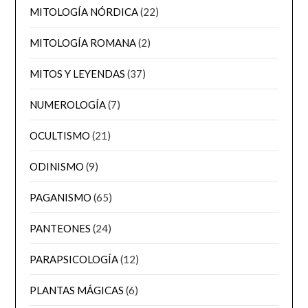
MITOLOGÍA NÓRDICA
(22)
MITOLOGÍA ROMANA
(2)
MITOS Y LEYENDAS
(37)
NUMEROLOGÍA
(7)
OCULTISMO
(21)
ODINISMO
(9)
PAGANISMO
(65)
PANTEONES
(24)
PARAPSICOLOGÍA
(12)
PLANTAS MÁGICAS
(6)