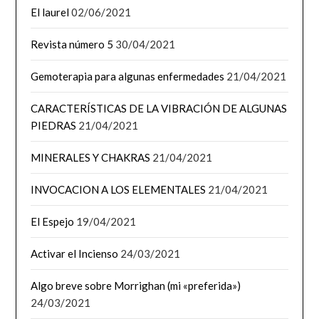
El laurel
02/06/2021
Revista número 5
30/04/2021
Gemoterapia para algunas enfermedades
21/04/2021
CARACTERÍSTICAS DE LA VIBRACIÓN DE ALGUNAS
PIEDRAS
21/04/2021
MINERALES Y CHAKRAS
21/04/2021
INVOCACION A LOS ELEMENTALES
21/04/2021
El Espejo
19/04/2021
Activar el Incienso
24/03/2021
Algo breve sobre Morrighan (mi «preferida»)
24/03/2021