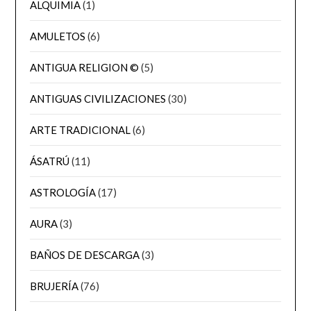
ALQUIMIA
(1)
AMULETOS
(6)
ANTIGUA RELIGION ©
(5)
ANTIGUAS CIVILIZACIONES
(30)
ARTE TRADICIONAL
(6)
ÁSATRÚ
(11)
ASTROLOGÍA
(17)
AURA
(3)
BAÑOS DE DESCARGA
(3)
BRUJERÍA
(76)