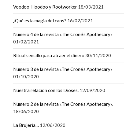
Voodoo, Hoodoo y Rootworker
18/03/2021
¿Qué es la magia del caos?
16/02/2021
Número 4 de la revista «The Crone’s Apothecary»
01/02/2021
Ritual sencillo para atraer el dinero
30/11/2020
Número 3 de la revista «The Crone’s Apothecary»
01/10/2020
Nuestra relación con los Dioses.
12/09/2020
Número 2 de la revista «The Crone’s Apothecary».
18/06/2020
La Brujería…
12/06/2020