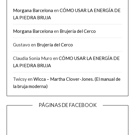
Morgana Barcelona
en
CÓMO USAR LA ENERGÍA DE
LA PIEDRA BRUJA
Morgana Barcelona
en
Brujería del Cerco
Gustavo
en
Brujería del Cerco
Claudia Sonia Muro
en
CÓMO USAR LA ENERGÍA DE
LA PIEDRA BRUJA
Twicsy
en
Wicca – Martha Clover-Jones. (El manual de
la bruja moderna)
PÁGINAS DE FACEBOOK