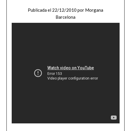
Publicada el
22/12/2010
por
Morgana
Barcelona