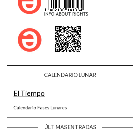
CALENDARIO LUNAR
El Tiempo
Calendario Fases Lunares
ÚLTIMAS ENTRADAS