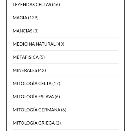
LEYENDAS CELTAS
(46)
MAGIA
(139)
MANCIAS
(3)
MEDICINA NATURAL
(43)
METAFÍSICA
(5)
MINERALES
(42)
MITOLOGÍA CELTA
(17)
MITOLOGÍA ESLAVA
(6)
MITOLOGÍA GERMANA
(6)
MITOLOGÍA GRIEGA
(2)