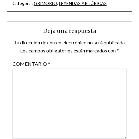
Categoría:
GRIMORIO
,
LEYENDAS ARTÚRICAS
Deja una respuesta
Tu dirección de correo electrónico no será publicada.
Los campos obligatorios están marcados con
*
COMENTARIO
*