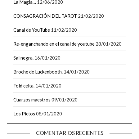
La Magia…
12/06/2020
CONSAGRACIÓN DEL TAROT
21/02/2020
Canal de YouTube
11/02/2020
Re-enganchando en el canal de youtube
28/01/2020
Sal negra.
16/01/2020
Broche de Luckenbooth.
14/01/2020
Fold celta.
14/01/2020
Cuarzos maestros
09/01/2020
Los Pictos
08/01/2020
COMENTARIOS RECIENTES