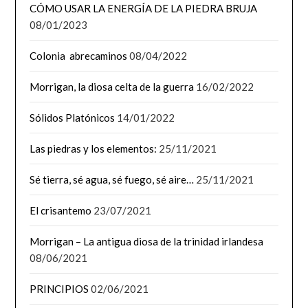
CÓMO USAR LA ENERGÍA DE LA PIEDRA BRUJA
08/01/2023
Colonia abrecaminos
08/04/2022
Morrigan, la diosa celta de la guerra
16/02/2022
Sólidos Platónicos
14/01/2022
Las piedras y los elementos:
25/11/2021
Sé tierra, sé agua, sé fuego, sé aire…
25/11/2021
El crisantemo
23/07/2021
Morrigan – La antigua diosa de la trinidad irlandesa
08/06/2021
PRINCIPIOS
02/06/2021