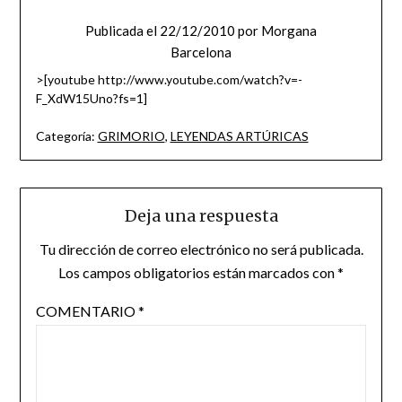
Publicada el
22/12/2010
por
Morgana
Barcelona
>[youtube http://www.youtube.com/watch?v=-
F_XdW15Uno?fs=1]
Categoría:
GRIMORIO
,
LEYENDAS ARTÚRICAS
Deja una respuesta
Tu dirección de correo electrónico no será publicada.
Los campos obligatorios están marcados con
*
COMENTARIO
*