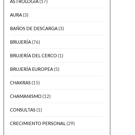
ASTROLOGÍA
(17)
AURA
(3)
BAÑOS DE DESCARGA
(3)
BRUJERÍA
(76)
BRUJERÍA DEL CERCO
(1)
BRUJERÍA EUROPEA
(5)
CHAKRAS
(15)
CHAMANISMO
(12)
CONSULTAS
(1)
CRECIMIENTO PERSONAL
(29)