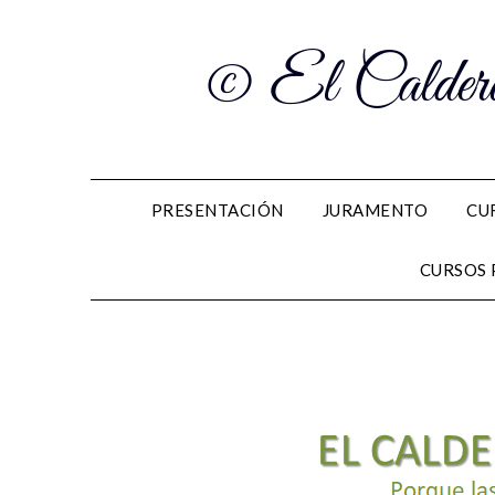
© El Caldero
PRESENTACIÓN
JURAMENTO
CU
CURSOS 