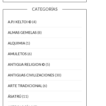
CATEGORÍAS
A.P.I KELTOI ©
(4)
ALMAS GEMELAS
(8)
ALQUIMIA
(1)
AMULETOS
(6)
ANTIGUA RELIGION ©
(5)
ANTIGUAS CIVILIZACIONES
(30)
ARTE TRADICIONAL
(6)
ÁSATRÚ
(11)