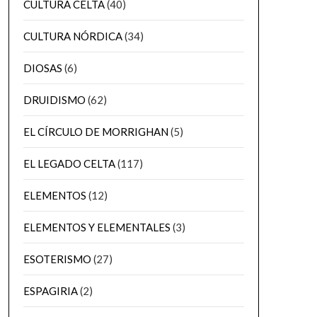
CULTURA CELTA
(40)
CULTURA NÓRDICA
(34)
DIOSAS
(6)
DRUIDISMO
(62)
EL CÍRCULO DE MORRIGHAN
(5)
EL LEGADO CELTA
(117)
ELEMENTOS
(12)
ELEMENTOS Y ELEMENTALES
(3)
ESOTERISMO
(27)
ESPAGIRIA
(2)