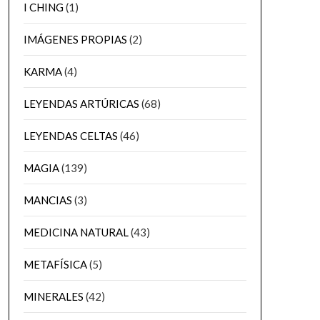
I CHING
(1)
IMÁGENES PROPIAS
(2)
KARMA
(4)
LEYENDAS ARTÚRICAS
(68)
LEYENDAS CELTAS
(46)
MAGIA
(139)
MANCIAS
(3)
MEDICINA NATURAL
(43)
METAFÍSICA
(5)
MINERALES
(42)