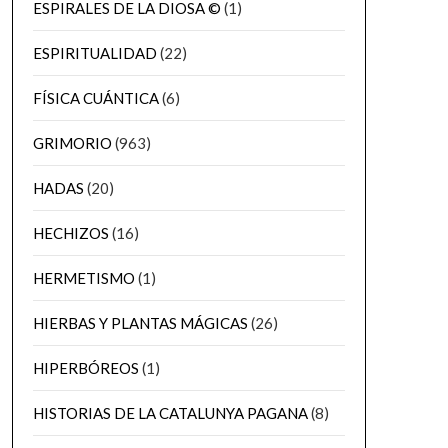
ESPIRALES DE LA DIOSA ©
(1)
ESPIRITUALIDAD
(22)
FÍSICA CUÁNTICA
(6)
GRIMORIO
(963)
HADAS
(20)
HECHIZOS
(16)
HERMETISMO
(1)
HIERBAS Y PLANTAS MÁGICAS
(26)
HIPERBÓREOS
(1)
HISTORIAS DE LA CATALUNYA PAGANA
(8)