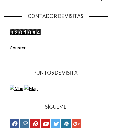
CONTADOR DE VISITAS
Counter
PUNTOS DE VISITA
SÍGUEME