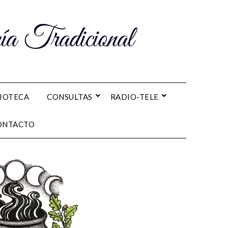
a Tradicional
LIOTECA
CONSULTAS
RADIO-TELE
ONTACTO