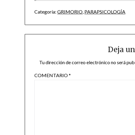
Categoría:
GRIMORIO
,
PARAPSICOLOGÍA
Deja un
Tu dirección de correo electrónico no será pub
COMENTARIO
*