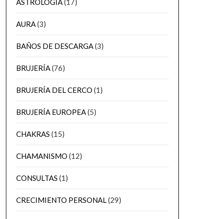
ASTROLOGÍA
(17)
AURA
(3)
BAÑOS DE DESCARGA
(3)
BRUJERÍA
(76)
BRUJERÍA DEL CERCO
(1)
BRUJERÍA EUROPEA
(5)
CHAKRAS
(15)
CHAMANISMO
(12)
CONSULTAS
(1)
CRECIMIENTO PERSONAL
(29)