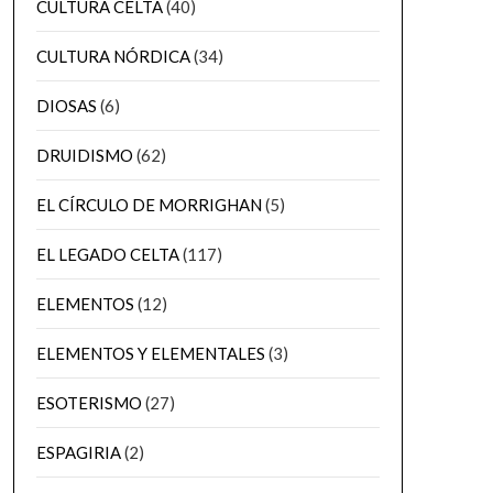
CULTURA CELTA
(40)
CULTURA NÓRDICA
(34)
DIOSAS
(6)
DRUIDISMO
(62)
EL CÍRCULO DE MORRIGHAN
(5)
EL LEGADO CELTA
(117)
ELEMENTOS
(12)
ELEMENTOS Y ELEMENTALES
(3)
ESOTERISMO
(27)
ESPAGIRIA
(2)