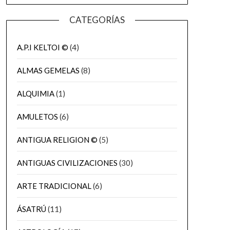
CATEGORÍAS
A.P.I KELTOI ©
(4)
ALMAS GEMELAS
(8)
ALQUIMIA
(1)
AMULETOS
(6)
ANTIGUA RELIGION ©
(5)
ANTIGUAS CIVILIZACIONES
(30)
ARTE TRADICIONAL
(6)
ÁSATRÚ
(11)