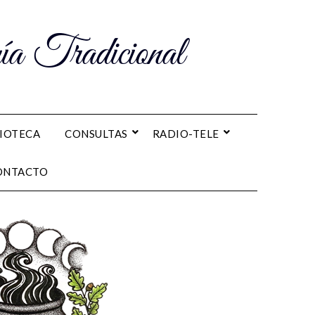
a Tradicional
LIOTECA
CONSULTAS
RADIO-TELE
ONTACTO