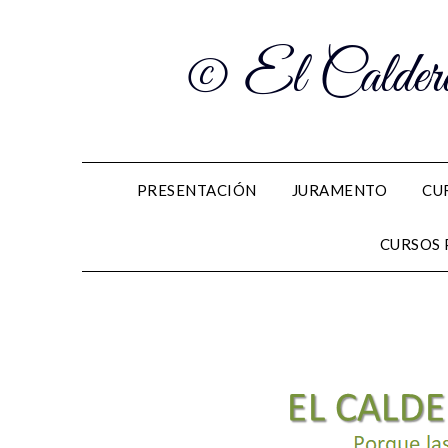
© El Caldero
PRESENTACIÓN
JURAMENTO
CU
CURSOS 