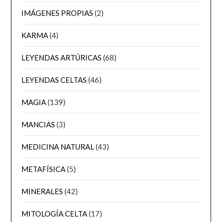
IMÁGENES PROPIAS
(2)
KARMA
(4)
LEYENDAS ARTÚRICAS
(68)
LEYENDAS CELTAS
(46)
MAGIA
(139)
MANCIAS
(3)
MEDICINA NATURAL
(43)
METAFÍSICA
(5)
MINERALES
(42)
MITOLOGÍA CELTA
(17)