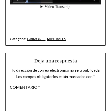
Categoría:
GRIMORIO
,
MINERALES
Deja una respuesta
Tu dirección de correo electrónico no será publicada.
Los campos obligatorios están marcados con
*
COMENTARIO
*