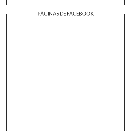
PÁGINAS DE FACEBOOK