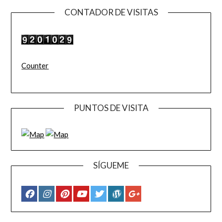
CONTADOR DE VISITAS
Counter
PUNTOS DE VISITA
SÍGUEME