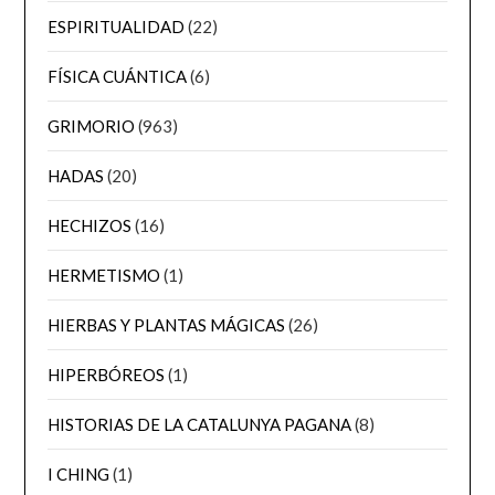
ESPIRITUALIDAD
(22)
FÍSICA CUÁNTICA
(6)
GRIMORIO
(963)
HADAS
(20)
HECHIZOS
(16)
HERMETISMO
(1)
HIERBAS Y PLANTAS MÁGICAS
(26)
HIPERBÓREOS
(1)
HISTORIAS DE LA CATALUNYA PAGANA
(8)
I CHING
(1)