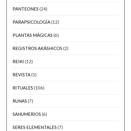
PANTEONES
(24)
PARAPSICOLOGÍA
(12)
PLANTAS MÁGICAS
(6)
REGISTROS AKÁSHICOS
(2)
REIKI
(12)
REVISTA
(5)
RITUALES
(106)
RUNAS
(7)
SAHUMERIOS
(6)
SERES ELEMENTALES
(7)