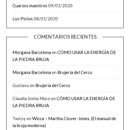
Cuarzos maestros
09/01/2020
Los Pictos
08/01/2020
COMENTARIOS RECIENTES
Morgana Barcelona
en
CÓMO USAR LA ENERGÍA DE
LA PIEDRA BRUJA
Morgana Barcelona
en
Brujería del Cerco
Gustavo
en
Brujería del Cerco
Claudia Sonia Muro
en
CÓMO USAR LA ENERGÍA DE
LA PIEDRA BRUJA
Twicsy
en
Wicca – Martha Clover-Jones. (El manual de
la bruja moderna)