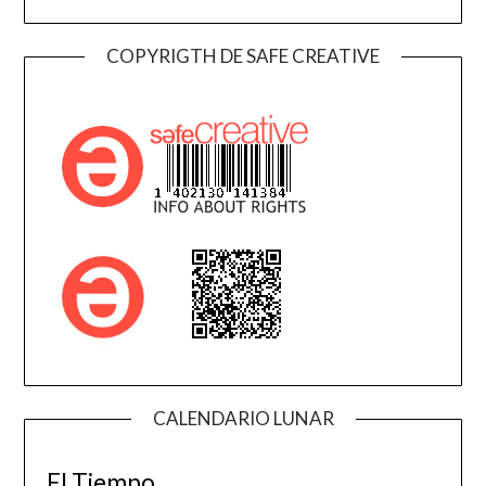
COPYRIGTH DE SAFE CREATIVE
CALENDARIO LUNAR
El Tiempo