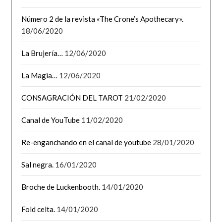
Número 2 de la revista «The Crone’s Apothecary».
18/06/2020
La Brujería…
12/06/2020
La Magia…
12/06/2020
CONSAGRACIÓN DEL TAROT
21/02/2020
Canal de YouTube
11/02/2020
Re-enganchando en el canal de youtube
28/01/2020
Sal negra.
16/01/2020
Broche de Luckenbooth.
14/01/2020
Fold celta.
14/01/2020