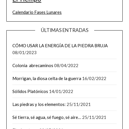
Calendario Fases Lunares
ÚLTIMAS ENTRADAS
CÓMO USAR LA ENERGÍA DE LA PIEDRA BRUJA
08/01/2023
Colonia abrecaminos
08/04/2022
Morrigan, la diosa celta de la guerra
16/02/2022
Sólidos Platónicos
14/01/2022
Las piedras y los elementos:
25/11/2021
Sé tierra, sé agua, sé fuego, sé aire…
25/11/2021