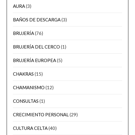
AURA
(3)
BAÑOS DE DESCARGA
(3)
BRUJERÍA
(76)
BRUJERÍA DEL CERCO
(1)
BRUJERÍA EUROPEA
(5)
CHAKRAS
(15)
CHAMANISMO
(12)
CONSULTAS
(1)
CRECIMIENTO PERSONAL
(29)
CULTURA CELTA
(40)