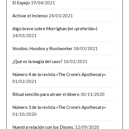
El Espejo
19/04/2021
Activar el Incienso
24/03/2021
Algo breve sobre Morrighan (mi «preferida»)
24/03/2021
Voodoo, Hoodoo y Rootworker
18/03/2021
¿Qué es la magia del caos?
16/02/2021
Número 4 de la revista «The Crone’s Apothecary»
01/02/2021
Ritual sencillo para atraer el dinero
30/11/2020
Número 3 de la revista «The Crone’s Apothecary»
01/10/2020
Nuestra relación con los Dioses.
12/09/2020