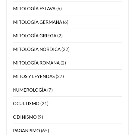
MITOLOGÍA ESLAVA
(6)
MITOLOGÍA GERMANA
(6)
MITOLOGÍA GRIEGA
(2)
MITOLOGÍA NÓRDICA
(22)
MITOLOGÍA ROMANA
(2)
MITOS Y LEYENDAS
(37)
NUMEROLOGÍA
(7)
OCULTISMO
(21)
ODINISMO
(9)
PAGANISMO
(65)