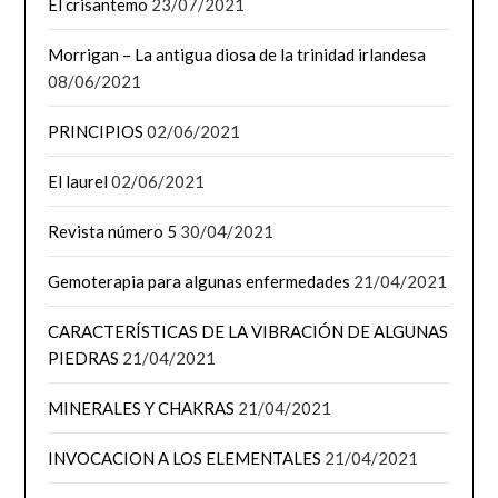
El crisantemo
23/07/2021
Morrigan – La antigua diosa de la trinidad irlandesa
08/06/2021
PRINCIPIOS
02/06/2021
El laurel
02/06/2021
Revista número 5
30/04/2021
Gemoterapia para algunas enfermedades
21/04/2021
CARACTERÍSTICAS DE LA VIBRACIÓN DE ALGUNAS
PIEDRAS
21/04/2021
MINERALES Y CHAKRAS
21/04/2021
INVOCACION A LOS ELEMENTALES
21/04/2021