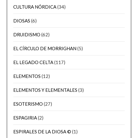
CULTURA NÓRDICA
(34)
DIOSAS
(6)
DRUIDISMO
(62)
EL CÍRCULO DE MORRIGHAN
(5)
EL LEGADO CELTA
(117)
ELEMENTOS
(12)
ELEMENTOS Y ELEMENTALES
(3)
ESOTERISMO
(27)
ESPAGIRIA
(2)
ESPIRALES DE LA DIOSA ©
(1)