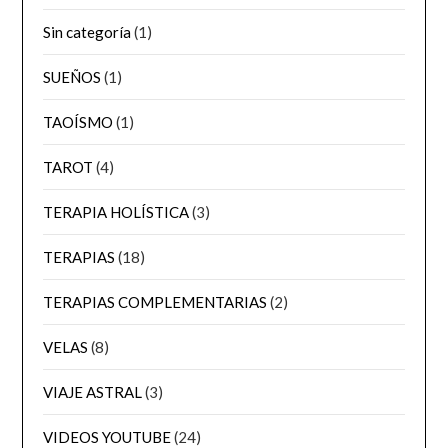
Sin categoría
(1)
SUEÑOS
(1)
TAOÍSMO
(1)
TAROT
(4)
TERAPIA HOLÍSTICA
(3)
TERAPIAS
(18)
TERAPIAS COMPLEMENTARIAS
(2)
VELAS
(8)
VIAJE ASTRAL
(3)
VIDEOS YOUTUBE
(24)