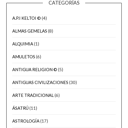
CATEGORÍAS
A.P.I KELTOI ©
(4)
ALMAS GEMELAS
(8)
ALQUIMIA
(1)
AMULETOS
(6)
ANTIGUA RELIGION ©
(5)
ANTIGUAS CIVILIZACIONES
(30)
ARTE TRADICIONAL
(6)
ÁSATRÚ
(11)
ASTROLOGÍA
(17)