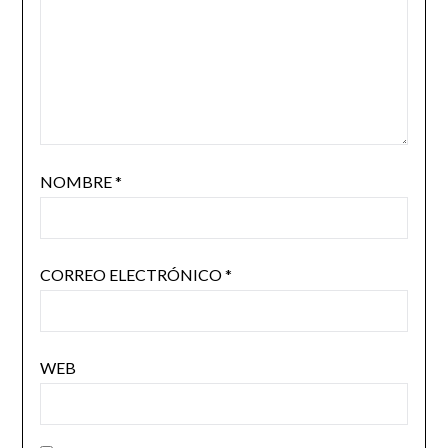
NOMBRE
*
CORREO ELECTRÓNICO
*
WEB