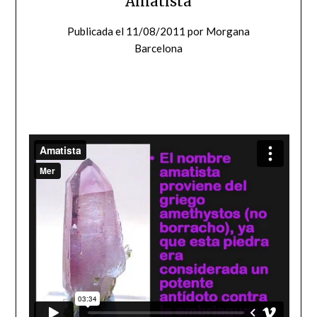
Amatista
Publicada el
11/08/2011
por
Morgana
Barcelona