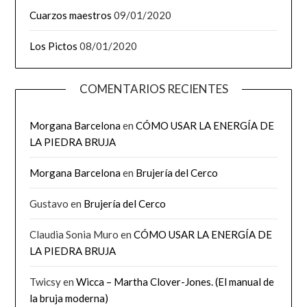
Cuarzos maestros
09/01/2020
Los Pictos
08/01/2020
COMENTARIOS RECIENTES
Morgana Barcelona
en
CÓMO USAR LA ENERGÍA DE
LA PIEDRA BRUJA
Morgana Barcelona
en
Brujería del Cerco
Gustavo
en
Brujería del Cerco
Claudia Sonia Muro
en
CÓMO USAR LA ENERGÍA DE
LA PIEDRA BRUJA
Twicsy
en
Wicca – Martha Clover-Jones. (El manual de
la bruja moderna)