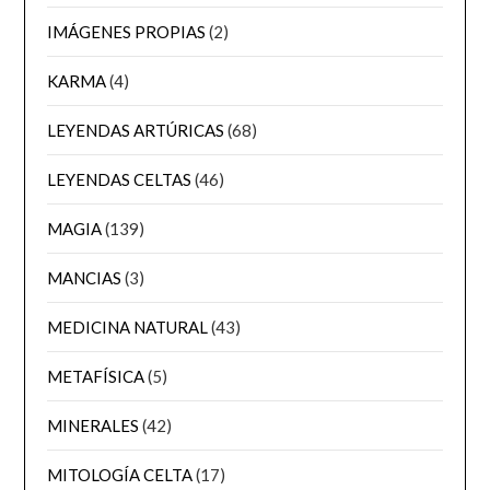
IMÁGENES PROPIAS
(2)
KARMA
(4)
LEYENDAS ARTÚRICAS
(68)
LEYENDAS CELTAS
(46)
MAGIA
(139)
MANCIAS
(3)
MEDICINA NATURAL
(43)
METAFÍSICA
(5)
MINERALES
(42)
MITOLOGÍA CELTA
(17)