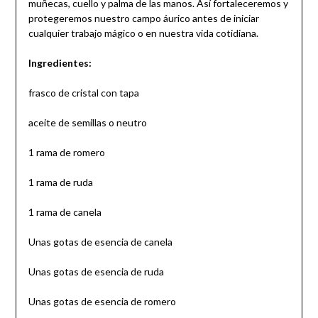
muñecas, cuello y palma de las manos. Así fortaleceremos y
protegeremos nuestro campo áurico antes de iniciar
cualquier trabajo mágico o en nuestra vida cotidiana.
Ingredientes:
frasco de cristal con tapa
aceite de semillas o neutro
1 rama de romero
1 rama de ruda
1 rama de canela
Unas gotas de esencia de canela
Unas gotas de esencia de ruda
Unas gotas de esencia de romero