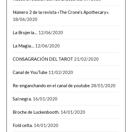
Número 2 de la revista «The Crone’s Apothecary».
18/06/2020
La Brujería…
12/06/2020
La Magia…
12/06/2020
CONSAGRACIÓN DEL TAROT
21/02/2020
Canal de YouTube
11/02/2020
Re-enganchando en el canal de youtube
28/01/2020
Sal negra.
16/01/2020
Broche de Luckenbooth.
14/01/2020
Fold celta.
14/01/2020