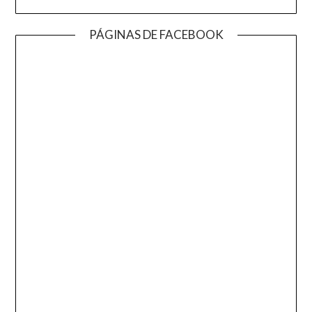
PÁGINAS DE FACEBOOK