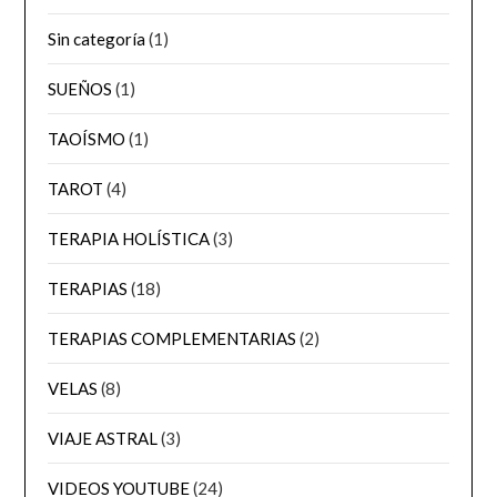
Sin categoría
(1)
SUEÑOS
(1)
TAOÍSMO
(1)
TAROT
(4)
TERAPIA HOLÍSTICA
(3)
TERAPIAS
(18)
TERAPIAS COMPLEMENTARIAS
(2)
VELAS
(8)
VIAJE ASTRAL
(3)
VIDEOS YOUTUBE
(24)