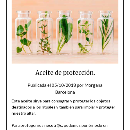
Aceite de protección.
Publicada el
05/10/2018
por
Morgana
Barcelona
Este aceite sirve para consagrar y proteger los objetos
destinados a los rituales y también para limpiar y proteger
nuestro altar.
Para protegernos nosotr@s, podemos ponérnoslo en