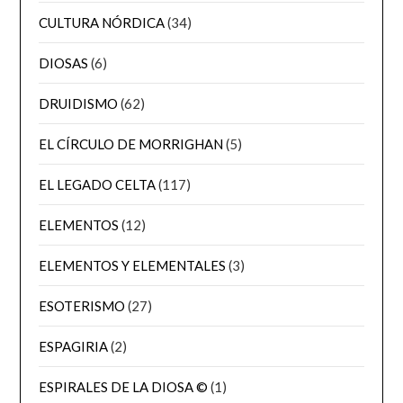
CULTURA NÓRDICA
(34)
DIOSAS
(6)
DRUIDISMO
(62)
EL CÍRCULO DE MORRIGHAN
(5)
EL LEGADO CELTA
(117)
ELEMENTOS
(12)
ELEMENTOS Y ELEMENTALES
(3)
ESOTERISMO
(27)
ESPAGIRIA
(2)
ESPIRALES DE LA DIOSA ©
(1)