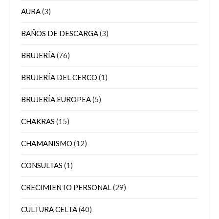
AURA
(3)
BAÑOS DE DESCARGA
(3)
BRUJERÍA
(76)
BRUJERÍA DEL CERCO
(1)
BRUJERÍA EUROPEA
(5)
CHAKRAS
(15)
CHAMANISMO
(12)
CONSULTAS
(1)
CRECIMIENTO PERSONAL
(29)
CULTURA CELTA
(40)