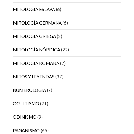
MITOLOGÍA ESLAVA
(6)
MITOLOGÍA GERMANA
(6)
MITOLOGÍA GRIEGA
(2)
MITOLOGÍA NÓRDICA
(22)
MITOLOGÍA ROMANA
(2)
MITOS Y LEYENDAS
(37)
NUMEROLOGÍA
(7)
OCULTISMO
(21)
ODINISMO
(9)
PAGANISMO
(65)