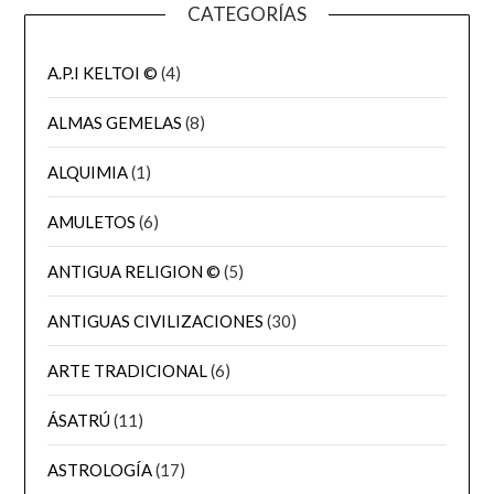
CATEGORÍAS
A.P.I KELTOI ©
(4)
ALMAS GEMELAS
(8)
ALQUIMIA
(1)
AMULETOS
(6)
ANTIGUA RELIGION ©
(5)
ANTIGUAS CIVILIZACIONES
(30)
ARTE TRADICIONAL
(6)
ÁSATRÚ
(11)
ASTROLOGÍA
(17)