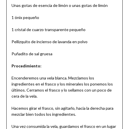
Unas gotas de esencia de limón o unas gotas de limón
1 ónix pequeño
1 cristal de cuarzo transparente pequeño
Pellizquito de incienso de lavanda en polvo
Puñadito de sal gruesa
Procedimiento:
Encenderemos una vela blanca. Mezclamos los
ingredientes en el frasco y los minerales los ponemos los
últimos. Cerramos el frasco y lo sellamos con un poco de
cera de la vela.
Hacemos girar el frasco, sin agitarlo, hacia la derecha para
mezclar bien todos los ingredientes.
Una vez consumida la vela, guardamos el frasco en un lugar