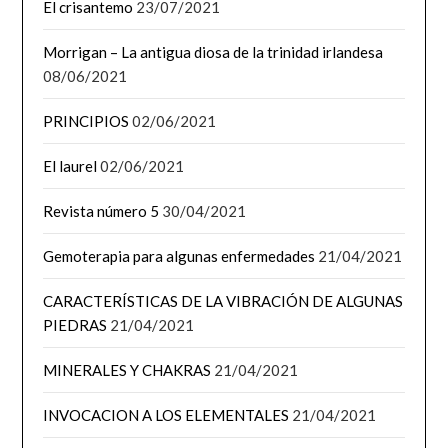
El crisantemo
23/07/2021
Morrigan – La antigua diosa de la trinidad irlandesa
08/06/2021
PRINCIPIOS
02/06/2021
El laurel
02/06/2021
Revista número 5
30/04/2021
Gemoterapia para algunas enfermedades
21/04/2021
CARACTERÍSTICAS DE LA VIBRACIÓN DE ALGUNAS
PIEDRAS
21/04/2021
MINERALES Y CHAKRAS
21/04/2021
INVOCACION A LOS ELEMENTALES
21/04/2021