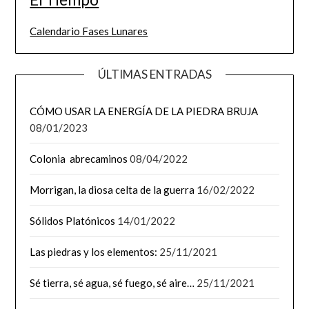
Calendario Fases Lunares
ÚLTIMAS ENTRADAS
CÓMO USAR LA ENERGÍA DE LA PIEDRA BRUJA
08/01/2023
Colonia abrecaminos
08/04/2022
Morrigan, la diosa celta de la guerra
16/02/2022
Sólidos Platónicos
14/01/2022
Las piedras y los elementos:
25/11/2021
Sé tierra, sé agua, sé fuego, sé aire…
25/11/2021