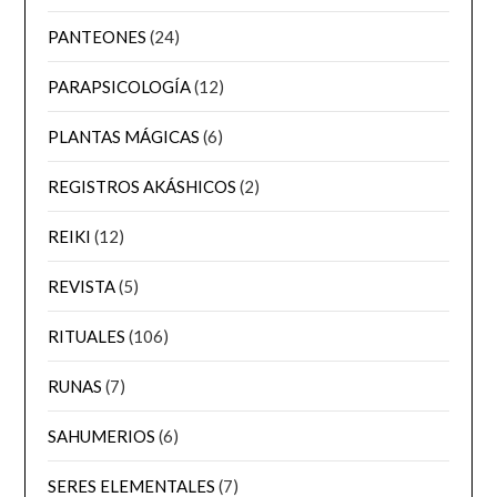
PANTEONES
(24)
PARAPSICOLOGÍA
(12)
PLANTAS MÁGICAS
(6)
REGISTROS AKÁSHICOS
(2)
REIKI
(12)
REVISTA
(5)
RITUALES
(106)
RUNAS
(7)
SAHUMERIOS
(6)
SERES ELEMENTALES
(7)