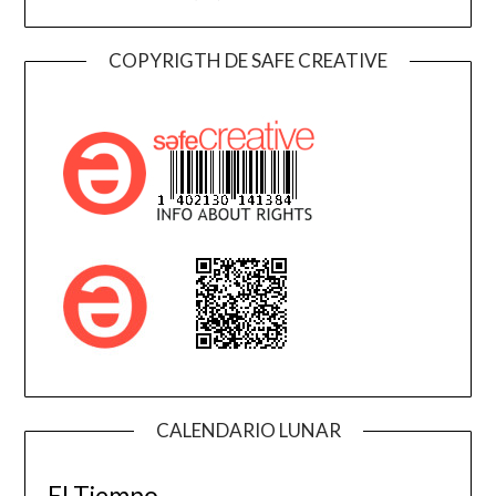
COPYRIGTH DE SAFE CREATIVE
CALENDARIO LUNAR
El Tiempo