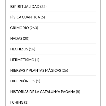
ESPIRITUALIDAD
(22)
FÍSICA CUÁNTICA
(6)
GRIMORIO
(963)
HADAS
(20)
HECHIZOS
(16)
HERMETISMO
(1)
HIERBAS Y PLANTAS MÁGICAS
(26)
HIPERBÓREOS
(1)
HISTORIAS DE LA CATALUNYA PAGANA
(8)
I CHING
(1)