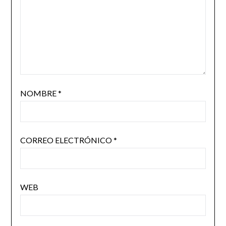
NOMBRE
*
CORREO ELECTRÓNICO
*
WEB